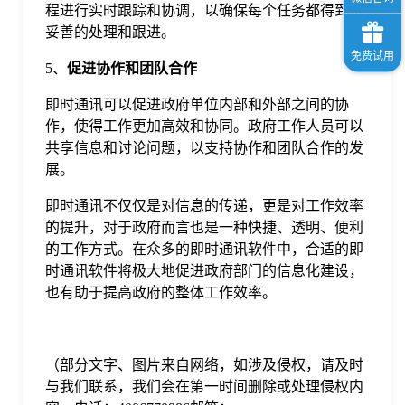
程进行实时跟踪和协调，以确保每个任务都得到了
妥善的处理和跟进。
5、
促进协作和团队合作
即时通讯可以促进政府单位内部和外部之间的协
作，使得工作更加高效和协同。政府工作人员可以
共享信息和讨论问题，以支持协作和团队合作的发
展。
即时通讯不仅仅是对信息的传递，更是对工作效率
的提升，对于政府而言也是一种快捷、透明、便利
的工作方式。在众多的即时通讯软件中，合适的即
时通讯软件将极大地促进政府部门的信息化建设，
也有助于提高政府的整体工作效率。
（部分文字、图片来自网络，如涉及侵权，请及时
与我们联系，我们会在第一时间删除或处理侵权内