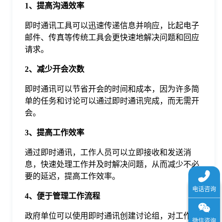
1、提高沟通效率
于
即时通讯工具可以迅速传递信息并响应，比起电子
邮件、传真等传统工具会更快速地解决问题和回应
我
请求。
们
2、减少开会次数
即时通讯可以节省开会的时间和成本，因为许多简
下
单的任务和讨论可以通过即时通讯完成，而无需开
会。
载
3、提高工作效率
通过即时通讯，工作人员可以立即接收和发送消
息，快速处理工作并及时解决问题，从而减少不必
要的延迟，提高工作效率。
4、便于管理工作流程
政府单位可以使用即时通讯创建讨论组，对工作流