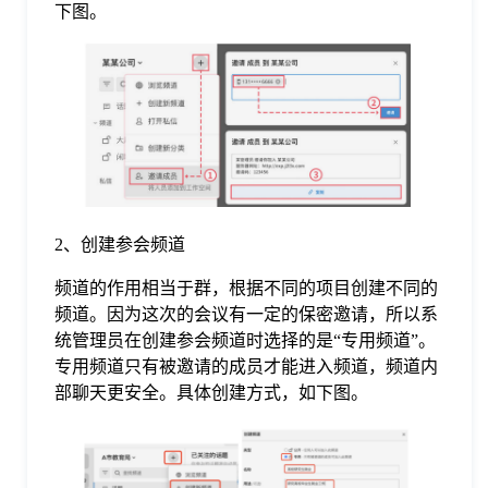
下图。
于
我
们
下
2、创建参会频道
载
频道的作用相当于群，根据不同的项目创建不同的
频道。因为这次的会议有一定的保密邀请，所以系
统管理员在创建参会频道时选择的是“专用频道”。
专用频道只有被邀请的成员才能进入频道，频道内
部聊天更安全。具体创建方式，如下图。