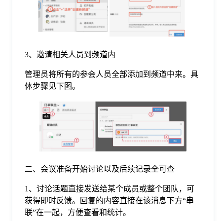
3、邀请相关人员到频道内
管理员将所有的参会人员全部添加到频道中来。具
体步骤见下图。
二、会议准备开始讨论以及后续记录全可查
1、讨论话题直接发送给某个成员或整个团队，可
获得即时反馈。回复的内容直接在该消息下方“串
联”在一起，方便查看和统计。