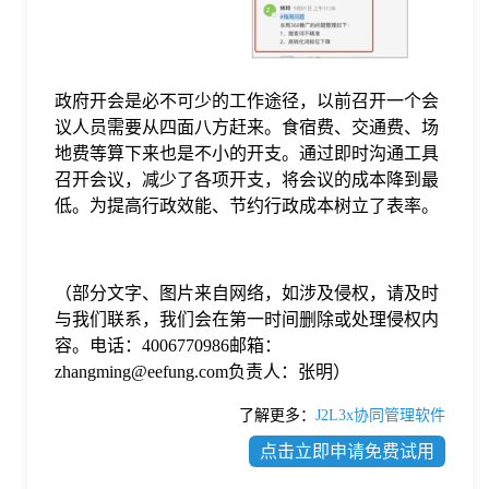
政府开会是必不可少的工作途径，以前召开一个会
议人员需要从四面八方赶来。食宿费、交通费、场
地费等算下来也是不小的开支。通过即时沟通工具
召开会议，减少了各项开支，将会议的成本降到最
低。为提高行政效能、节约行政成本树立了表率。
（部分文字、图片来自网络，如涉及侵权，请及时
与我们联系，我们会在第一时间删除或处理侵权内
容。电话：4006770986邮箱：
zhangming@eefung.com负责人：张明）
了解更多：
J2L3x协同管理软件
点击立即申请免费试用