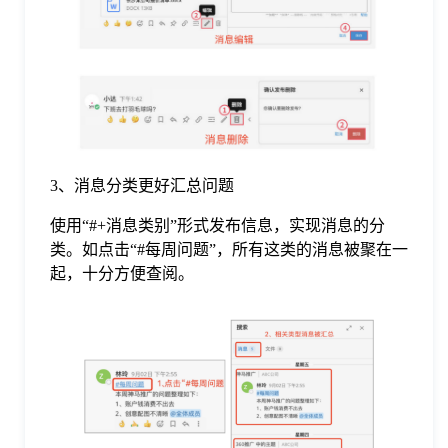
3、消息分类更好汇总问题
使用“#+消息类别”形式发布信息，实现消息的分
类。如点击“#每周问题”，所有这类的消息被聚在一
起，十分方便查阅。