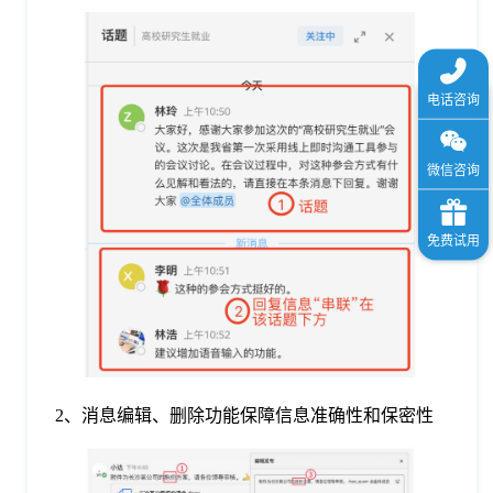
2、消息编辑、删除功能保障信息准确性和保密性