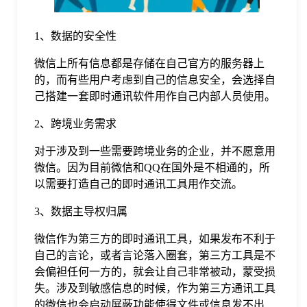
于
1、数据的安全性
我
微信上所有信息都是存储在自己官方的服务器上
的，而有些用户考虑到自己的信息安全，会选择自
们
己搭建一套即时通讯软件用作自己内部人员使用。
2、跨境业务需求
下
对于涉及到一些需要跨境业务的企业，并不愿意用
微信。因为目前微信和QQ在国外是不相通的，所
载
以需要打造自己的即时通讯工具用作交流。
3、数据主导权归属
微信作为第三方的即时通讯工具，如果发布不利于
自己的言论，或者言论落入圈套，第三方工具是不
会偏袒任何一方的，就会让自己非常被动，蒙受损
失。涉及到敏感信息的时候，作为第三方通讯工具
的微信也会启动屏蔽功能使得文件或信息发不出