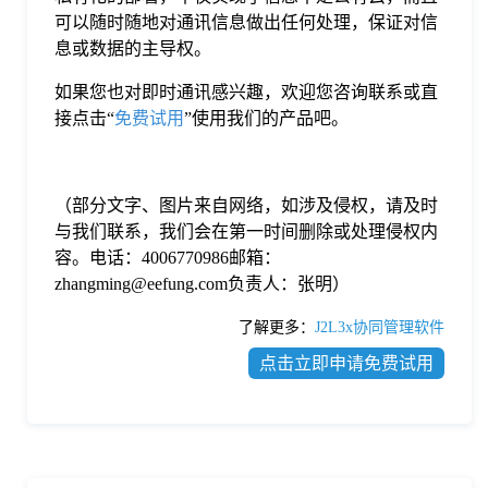
可以随时随地对通讯信息做出任何处理，保证对信
息或数据的主导权。
如果您也对即时通讯感兴趣，欢迎您咨询联系或直
接点击“
免费试用
”使用我们的产品吧。
（部分文字、图片来自网络，如涉及侵权，请及时
与我们联系，我们会在第一时间删除或处理侵权内
容。电话：4006770986邮箱：
zhangming@eefung.com负责人：张明）
了解更多：
J2L3x协同管理软件
点击立即申请免费试用