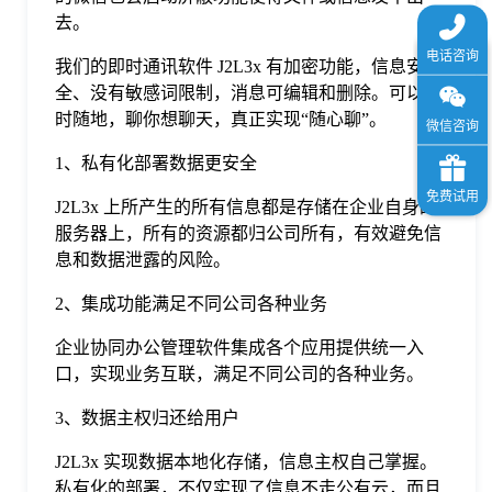
去。
我们的即时通讯软件 J2L3x 有加密功能，信息安
全、没有敏感词限制，消息可编辑和删除。可以随
时随地，聊你想聊天，真正实现“随心聊”。
1、私有化部署数据更安全
J2L3x 上所产生的所有信息都是存储在企业自身的
服务器上，所有的资源都归公司所有，有效避免信
息和数据泄露的风险。
2、集成功能满足不同公司各种业务
企业协同办公管理软件集成各个应用提供统一入
口，实现业务互联，满足不同公司的各种业务。
3、数据主权归还给用户
J2L3x 实现数据本地化存储，信息主权自己掌握。
私有化的部署，不仅实现了信息不走公有云，而且