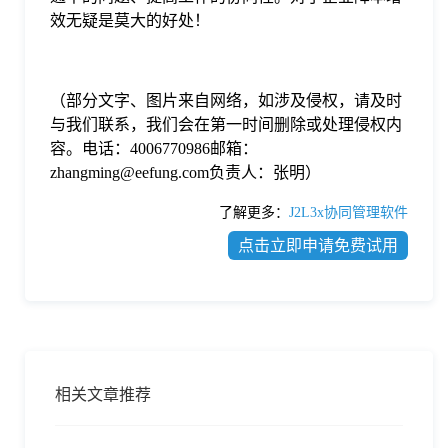
效无疑是莫大的好处！
（部分文字、图片来自网络，如涉及侵权，请及时
与我们联系，我们会在第一时间删除或处理侵权内
容。电话：4006770986邮箱：
zhangming@eefung.com负责人：张明）
了解更多：
J2L3x协同管理软件
点击立即申请免费试用
相关文章推荐