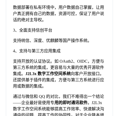
数据部署在私有环境中，用户数据自己掌握，让用
户真正拥有自己的数据，资源可控，保证了用户说
话的绝对主导权。
3、全面支持信创平台
支持统信、深度、优麒麟等国产操作系统。
4、支持与第三方应用集成
支持开放的认证协议。如 OAuth2、OIDC，方便与
第三方系统的集成，更容易与大量的优秀开源软件
集成。
J2L3x 数字工作空间系统
向客户开放接口。
还提供基于插件的集成，方便与第三方系统进行应
用或数据的集成。
通过与微信和 QQ 的对比，我们不难得出一个结论
——企业最好是使用专
用的即时通讯软件
。J2L3x
数字工作空间系统能够提高工作效率、快速解决沟
通中的问题、提高工作的协同性。对于企业降本增