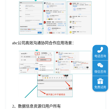
abc公司高效沟通协同合作应用场景：
2、数据信息资源归用户所有