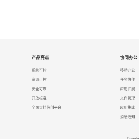
产品亮点
协同办公
系统可控
移动办公
资源可控
任务协作
安全可靠
应用扩展
开放标准
文件管理
全面支持信创平台
应用集成
消息通知
Copyr