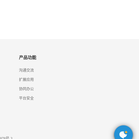
产品功能
沟通交流
扩展应用
协同办公
平台安全
978号-3