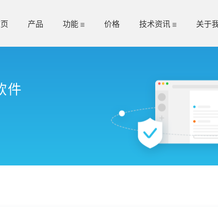
首页
产品
功能
价格
技术资讯
关于
软件