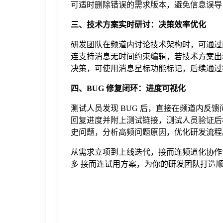
可适时删除错误的需求版本，避免信息误导
三、技术方案实时研讨：决策效率优化
研发团队在频道内讨论技术架构时，可通过
连支持消息无时间约束编辑，若技术方案出
决策，可使用消息星标功能标记，后续通过
四、BUG 修复闭环：进度可视化
测试人员发现 BUG 后，直接在频道内反
回复进度并附上测试链接，测试人员验证后标记
史问题，分析高频问题原因，优化研发流程
从需求立项到上线迭代，接而连频道化协作
多 接而连试用方案，为你的研发团队打造