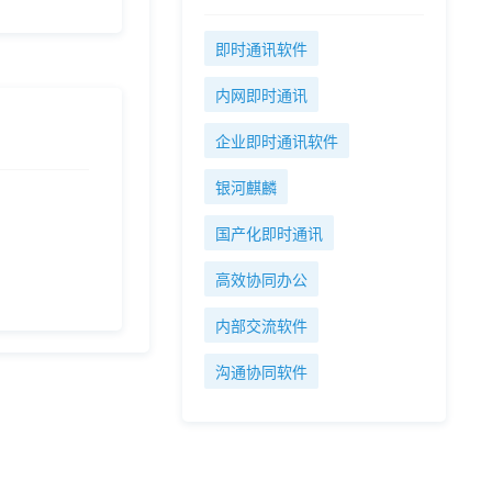
即时通讯软件
内网即时通讯
企业即时通讯软件
银河麒麟
国产化即时通讯
高效协同办公
内部交流软件
沟通协同软件