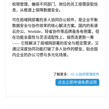
权限管理，确保不同部门、岗位的员工按需获取信
息，从根源上保障数据安全。
可在局域网部署的多人协同办公软件，是企业平衡
数据安全与协作效率的核心解决方案。国内的有谱
云办公、Worktile、轻雀协作等品牌虽各有侧重，但
在功能全面性与灵活适配性上，接而连更胜一筹
—— 它既解决了局域网部署的安全与稳定需求，又
通过深度协同功能打破了多人协作的壁垒，贴合国
内企业的办公习惯与多元化场景。
了解更多：
J2L3x协同管理软件
点击立即申请免费试用