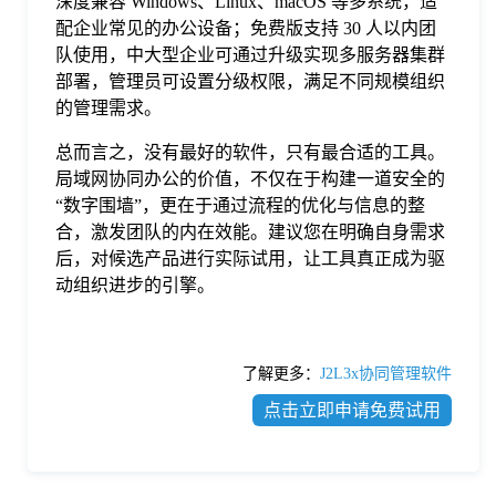
深度兼容 Windows、Linux、macOS 等多系统，适
配企业常见的办公设备；免费版支持 30 人以内团
队使用，中大型企业可通过升级实现多服务器集群
部署，管理员可设置分级权限，满足不同规模组织
的管理需求。
总而言之，没有最好的软件，只有最合适的工具。
局域网协同办公的价值，不仅在于构建一道安全的
“数字围墙”，更在于通过流程的优化与信息的整
合，激发团队的内在效能。建议您在明确自身需求
后，对候选产品进行实际试用，让工具真正成为驱
动组织进步的引擎。
了解更多：
J2L3x协同管理软件
点击立即申请免费试用