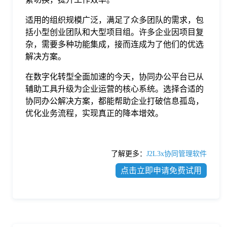
适用的组织规模广泛，满足了众多团队的需求，包
括小型创业团队和大型项目组。许多企业因项目复
杂，需要多种功能集成，接而连成为了他们的优选
解决方案。
在数字化转型全面加速的今天，协同办公平台已从
辅助工具升级为企业运营的核心系统。选择合适的
协同办公解决方案，都能帮助企业打破信息孤岛，
优化业务流程，实现真正的降本增效。
了解更多：
J2L3x协同管理软件
点击立即申请免费试用