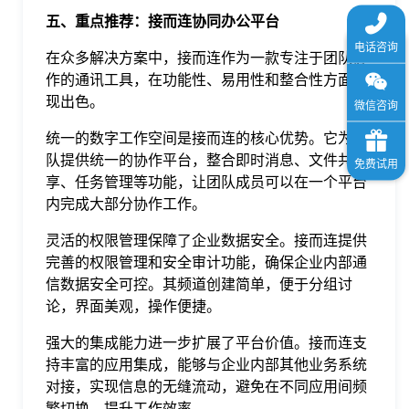
五
、重点推荐：接而连协同办公平台
在众多解决方案中，接而连作为一款专注于团队协
作的通讯工具，在功能性、易用性和整合性方面表
现出色。
统一的数字工作空间是接而连的核心优势。它为团
队提供统一的协作平台，整合即时消息、文件共
享、任务管理等功能，让团队成员可以在一个平台
内完成大部分协作工作。
灵活的权限管理保障了企业数据安全。接而连提供
完善的权限管理和安全审计功能，确保企业内部通
信数据安全可控。其频道创建简单，便于分组讨
论，界面美观，操作便捷。
强大的集成能力进一步扩展了平台价值。接而连支
持丰富的应用集成，能够与企业内部其他业务系统
对接，实现信息的无缝流动，避免在不同应用间频
繁切换，提升工作效率。