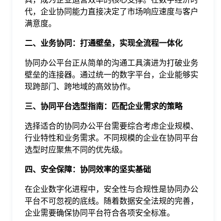
于
代，企业协同能力直接决定了市场响应速度与客户
满意度。
我
二、业务协同：打通壁垒，实现全流程一体化
协同办公平台正从简单的沟通工具演进为打破业务
们
壁垒的连接器。通过统一的数字平台，企业能够实
现跨部门、跨地域的高效协作。
下
三、协同平台选型指南：匹配企业需求的策略
选择适合的协同办公平台需要综合考虑企业规模、
载
行业特性和业务需求。不同规模的企业在协同平台
选型时应聚焦不同的优先级。
四
、安全保障：协同效率的坚实基础
在企业数字化进程中，安全性与合规性是协同办公
平台不可忽视的底线。随着数据安全法规的完善，
企业需要确保协同平台符合各项安全标准。