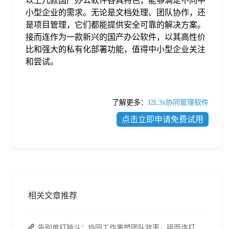
以上几款国产办公软件各具特色，能够满足不同中
小型企业的需求。无论是文档处理、团队协作，还
是项目管理，它们都能提供安全可靠的解决方案。
接而连作为一款新兴的国产办公软件，以其高性价
比和强大的私有化部署功能，值得中小型企业关注
和尝试。
了解更多：
J2L3x协同管理软件
点击立即申请免费试用
相关文章推荐
告别单打独斗：协同工作重塑团队效率，接而连打造数据合规协作空间