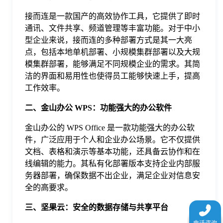
于
接而连是一款国产的高效协作工具，它提供了即时
通讯、文件共享、频道管理等丰富功能。对于中小
我
型企业来说，接而连的多种部署方式是其一大亮
点，包括本地单机部署、小规模集群部署以及大规
模集群部署，能够满足不同规模企业的需求。其简
们
洁的界面和易用性也使得员工能够快速上手，提高
工作效率。
下
二、金山办公 WPS：功能强大的办公软件
金山办公的 WPS Office 是一款功能强大的办公软
载
件，广泛应用于个人和企业办公场景。它不仅提供
文档、表格和演示等基本功能，还具备云协作和在
线编辑的能力。其私有化部署版本支持企业内部服
务器部署，确保数据不出企业，满足企业对信息安
全的高要求。
三、坚果云：安全的数据存储与共享平台