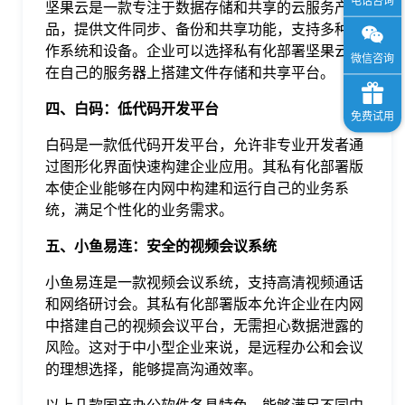
坚果云是一款专注于数据存储和共享的云服务产
品，提供文件同步、备份和共享功能，支持多种操
作系统和设备。企业可以选择私有化部署坚果云，
在自己的服务器上搭建文件存储和共享平台。
四、白码：低代码开发平台
白码是一款低代码开发平台，允许非专业开发者通
过图形化界面快速构建企业应用。其私有化部署版
本使企业能够在内网中构建和运行自己的业务系
统，满足个性化的业务需求。
五、小鱼易连：安全的视频会议系统
小鱼易连是一款视频会议系统，支持高清视频通话
和网络研讨会。其私有化部署版本允许企业在内网
中搭建自己的视频会议平台，无需担心数据泄露的
风险。这对于中小型企业来说，是远程办公和会议
的理想选择，能够提高沟通效率。