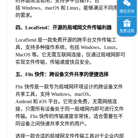
的界面简洁易用，支持多平台操作，包
括 Windows、macOS 和 Linux，能够满足不同用户
的需求。
四、LocalSend：开源的局域网文件传输利器
LocalSend 是一款免费开源的跨平台文件传输工
具，支持多种操作系统，包括 Windows、Linux、
MacOS 等。它无需互联网连接，仅通过局域网即可
实现文件传输，传输速度快且安全。
五、Flix 快传：跨设备文件共享的便捷选择
Flix 快传是一款专为局域网环境设计的跨设备文件
共享工具，支持 Windows、macOS、
Android 和 iOS 平台。它完全免费，无需网络连
接，只需所有设备处于同一局域网内即可进行文件
传输。Flix 快传的传输速度非常快，适合需要在不
同设备之间快速共享文件的用户。
选择一款合适的局域网文件传输工具对于企业内部