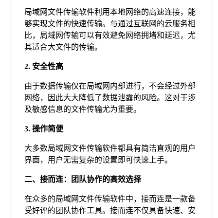
于
局域网文件传输软件利用本地网络的高速连接，能
够实现文件的快速传输。与通过互联网的云服务相
比，局域网传输可以有效避免网络拥堵和延迟，尤
我
其适合大文件的传输。
2. 安全性高
们
由于数据传输仅在局域网内部进行，不会经过外部
下
网络，因此大大降低了数据泄露的风险。这对于涉
及敏感信息的文件传输尤为重要。
载
3. 操作简便
大多数局域网文件传输软件都具有简洁直观的用户
界面，用户无需复杂的设置即可快速上手。
二、接而连：团队协作的高效选择
在众多的局域网文件传输软件中，接而连是一款备
受好评的团队协作工具。接而连不仅具备快速、安