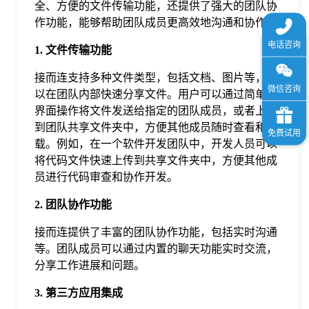
全、方便的文件传输功能，还提供了强大的团队协
作功能，能够帮助团队成员更高效地沟通和协作。
1. 文件传输功能
接而连支持多种文件类型，包括文档、图片等，可
以在团队内部快速分享文件。用户可以通过简单的
界面操作将文件发送给指定的团队成员，或者上传
到团队共享文件夹中，方便其他成员随时查看和下
载。例如，在一个软件开发团队中，开发人员可以
将代码文件快速上传到共享文件夹中，方便其他成
员进行代码审查和协作开发。
2. 团队协作功能
接而连提供了丰富的团队协作功能，包括实时沟通
等。团队成员可以通过内置的聊天功能实时交流，
分享工作进展和问题。
3. 第三方应用集成