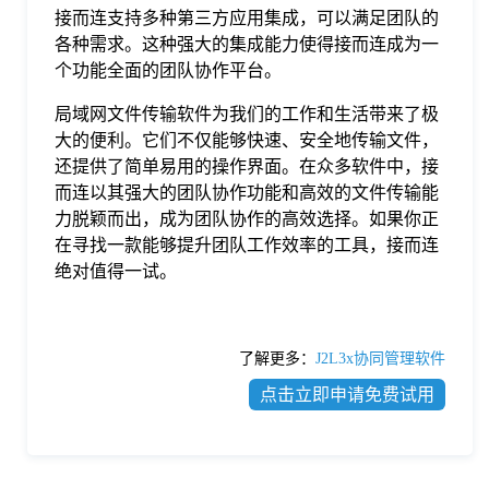
接而连支持多种第三方应用集成，可以满足团队的
各种需求。这种强大的集成能力使得接而连成为一
个功能全面的团队协作平台。
局域网文件传输软件为我们的工作和生活带来了极
大的便利。它们不仅能够快速、安全地传输文件，
还提供了简单易用的操作界面。在众多软件中，接
而连以其强大的团队协作功能和高效的文件传输能
力脱颖而出，成为团队协作的高效选择。如果你正
在寻找一款能够提升团队工作效率的工具，接而连
绝对值得一试。
了解更多：
J2L3x协同管理软件
点击立即申请免费试用