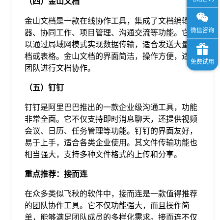
（四）金山文档
金山文档是一款在线协作工具，集成了文档编辑
器、协同工作、项目管理、沟通交流等功能。它可
以通过局域网模式实现数据传输，适合发送大量文
档或表格。金山文档的界面简洁，操作方便，适合
团队进行文档协作。
（五）钉钉
钉钉是阿里巴巴推出的一款企业级沟通工具，功能
非常全面。它不仅支持即时消息聊天，还提供视频
会议、日历、任务管理等功能。钉钉的界面友好，
易于上手，适合各类企业使用。其文件传输功能也
相当强大，支持多种文件格式的上传和分享。
重点推荐：接而连
在众多类似飞秋的软件中，接而连是一款值得推荐
的团队协作工具。它不仅功能强大，而且操作简
单，能够满足团队成员的多样化需求。接而连不仅