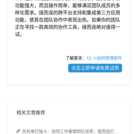
功能强大，而且操作简单，能够满足团队成员的多
样化需求。接而连的跨平台支持和集成第三方应用
功能，使其在团队协作中表现出色。如果你的团队
正在寻找一款高效的协作工具，接而连绝对值得一
试。
了解更多：
J2L3x协同管理软件
点击立即申请免费试用
相关文章推荐
告别单打独斗：协同工作重塑团队效率，接而连打造数据合规协作空间