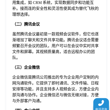
用集成，如 CRM 系统，实现数据同步和功能互
于
补。接而连的安全性和灵活性使其成为替代飞秋的
理想选择。
我
（二）腾讯会议
们
虽然腾讯会议最初是一款视频会议软件，但它也逐
渐增加了聊天和文件共享功能。腾讯会议适合需要
频繁召开会议的团队，用户可以在会议中实时共享
下
文件和屏幕。其视频质量高，适合远程办公的团
队。
载
（三）企业微信
企业微信是腾讯公司推出的专为企业用户定制的内
网沟通软件。它提供了即时通讯、文件传输、日程
安排等功能，并且支持多人视频会议，方便企业内
部沟通与协作。企业微信还与微信无缝对接，方便
与外部客户沟通。