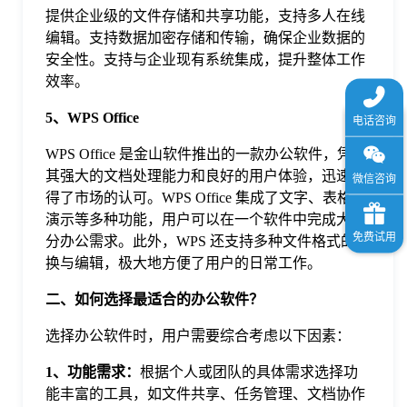
提供企业级的文件存储和共享功能，支持多人在线
编辑。支持数据加密存储和传输，确保企业数据的
安全性。支持与企业现有系统集成，提升整体工作
效率。
5、WPS Office
WPS Office 是金山软件推出的一款办公软件，凭借
其强大的文档处理能力和良好的用户体验，迅速赢
得了市场的认可。WPS Office 集成了文字、表格、
演示等多种功能，用户可以在一个软件中完成大部
分办公需求。此外，WPS 还支持多种文件格式的转
换与编辑，极大地方便了用户的日常工作。
二、如何选择最适合的办公软件？
选择办公软件时，用户需要综合考虑以下因素：
1、功能需求：
根据个人或团队的具体需求选择功
能丰富的工具，如文件共享、任务管理、文档协作