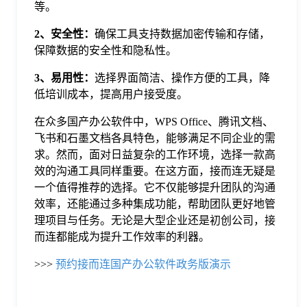
等。
2、安全性：
确保工具支持数据加密传输和存储，
保障数据的安全性和隐私性。
3、易用性：
选择界面简洁、操作方便的工具，降
低培训成本，提高用户接受度。
在众多国产办公软件中，WPS Office、腾讯文档、
飞书和石墨文档各具特色，能够满足不同企业的需
求。然而，面对日益复杂的工作环境，选择一款高
效的沟通工具同样重要。在这方面，接而连无疑是
一个值得推荐的选择。它不仅能够提升团队的沟通
效率，还能通过多种集成功能，帮助团队更好地管
理项目与任务。无论是大型企业还是初创公司，接
而连都能成为提升工作效率的利器。
>>>
预约接而连国产办公软件政务版演示