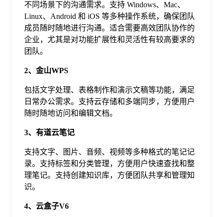
不同场景下的沟通需求。支持 Windows、Mac、
于
Linux、Android 和 iOS 等多种操作系统，确保团队
成员随时随地进行沟通。适合需要高效团队协作的
我
企业，尤其是对功能扩展性和灵活性有较高要求的
团队。
们
2、金山WPS
包括文字处理、表格制作和演示文稿等功能，满足
下
日常办公需求。支持云存储和多端同步，方便用户
随时随地访问和编辑文档。
载
3、有道云笔记
支持文字、图片、音频、视频等多种格式的笔记记
录。支持标签和分类管理，方便用户快速查找和整
理笔记。支持创建知识库，方便团队共享和管理知
识。
4、云盒子V6