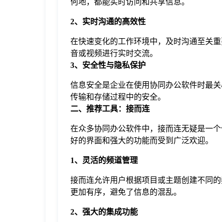
何地，都能实时访问和共享信息。
2、实时沟通的高效性
在快速变化的工作环境中，及时沟通至关重
音或视频进行实时交流。
3、安全性与隐私保护
信息安全是企业在使用协同办公软件时最关
传输和存储过程中的安全。
二、推荐工具：接而连
在众多协同办公软件中，接而连无疑是一个
好的界面和强大的功能而受到广泛欢迎。
1、灵活的频道管理
接而连允许用户根据项目或主题创建不同的
更加有序，避免了信息的混乱。
2、强大的集成功能