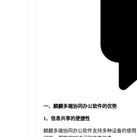
于
我
们
下
载
一、麒麟多端协同办公软件的优势
1、信息共享的便捷性
麒麟多端协同办公软件支持多种设备的使用