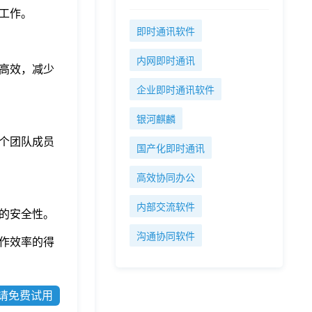
工作。
即时通讯软件
内网即时通讯
高效，减少
企业即时通讯软件
银河麒麟
个团队成员
国产化即时通讯
高效协同办公
内部交流软件
的安全性。
沟通协同软件
作效率的得
请免费试用