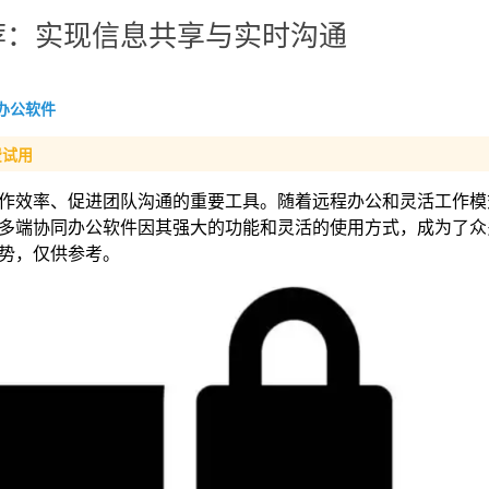
荐：实现信息共享与实时沟通
办公软件
费试用
作效率、促进团队沟通的重要工具。随着远程办公和灵活工作模
多端协同办公软件因其强大的功能和灵活的使用方式，成为了众
势，仅供参考。