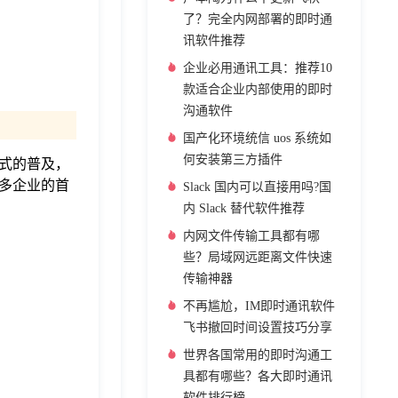
了？完全内网部署的即时通
讯软件推荐
企业必用通讯工具：推荐10
款适合企业内部使用的即时
沟通软件
国产化环境统信 uos 系统如
何安装第三方插件
式的普及，
多企业的首
Slack 国内可以直接用吗?国
内 Slack 替代软件推荐
内网文件传输工具都有哪
些？局域网远距离文件快速
传输神器
不再尴尬，IM即时通讯软件
飞书撤回时间设置技巧分享
世界各国常用的即时沟通工
具都有哪些？各大即时通讯
软件排行榜