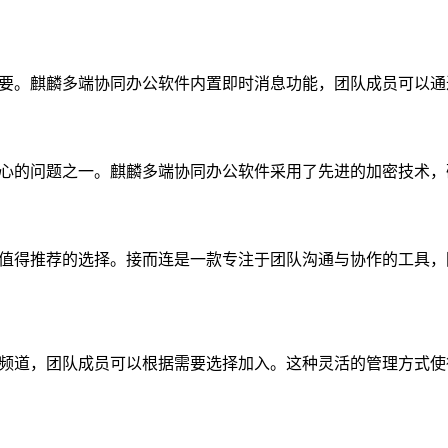
要。麒麟多端协同办公软件内置即时消息功能，团队成员可以通
心的问题之一。麒麟多端协同办公软件采用了先进的加密技术，
值得推荐的选择。接而连是一款专注于团队沟通与协作的工具，
频道，团队成员可以根据需要选择加入。这种灵活的管理方式使