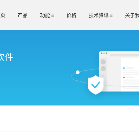
首页
产品
功能
价格
技术资讯
关于
软件