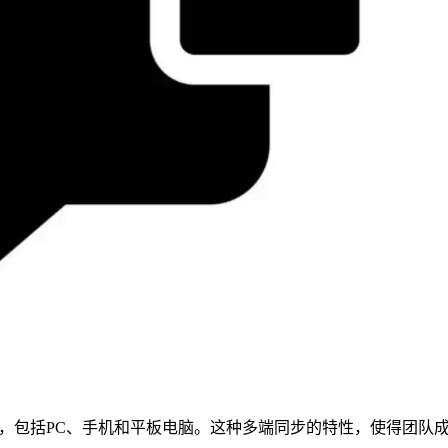
，包括PC、手机和平板电脑。这种多端同步的特性，使得团队