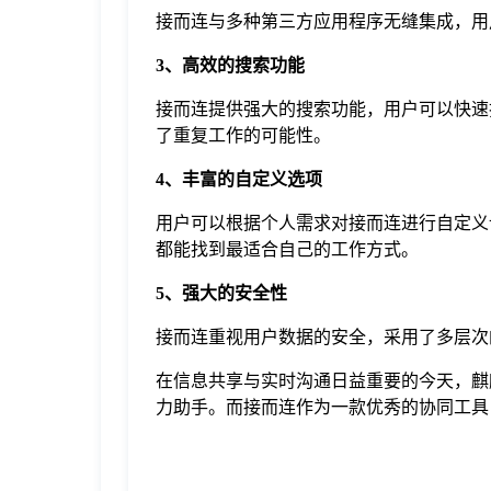
接而连与多种第三方应用程序无缝集成，用
3、高效的搜索功能
接而连提供强大的搜索功能，用户可以快速
了重复工作的可能性。
4、丰富的自定义选项
用户可以根据个人需求对接而连进行自定义
都能找到最适合自己的工作方式。
5、强大的安全性
接而连重视用户数据的安全，采用了多层次
在信息共享与实时沟通日益重要的今天，麒
力助手。而接而连作为一款优秀的协同工具