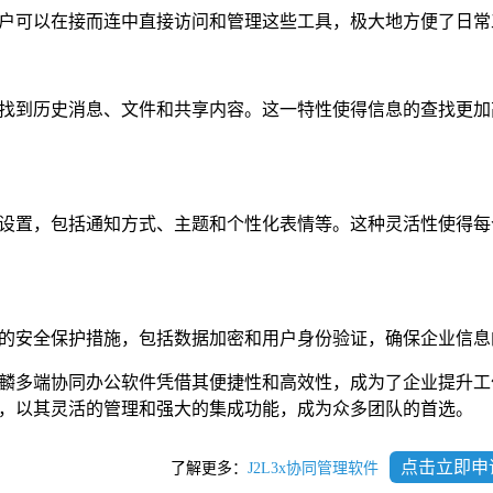
户可以在接而连中直接访问和管理这些工具，极大地方便了日常
找到历史消息、文件和共享内容。这一特性使得信息的查找更加
设置，包括通知方式、主题和个性化表情等。这种灵活性使得每
的安全保护措施，包括数据加密和用户身份验证，确保企业信息
麟多端协同办公软件凭借其便捷性和高效性，成为了企业提升工
，以其灵活的管理和强大的集成功能，成为众多团队的首选。
点击立即申
了解更多：
J2L3x协同管理软件