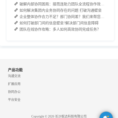
破解内部协同困局：接而连助力团队全流程协作效率翻倍
如何解决集团内业务协同存在的问题 打破沟通壁垒
企业整体协作合力不足？部门协同差？我们来帮您攻破！
如何打破部门间的信息壁垒?解决部门间信息障碍
团队在线协作攻略：多人如何高效协同完成任务？
产品功能
沟通交流
扩展应用
协同办公
平台安全
Copyright © 2026 长沙蚁达科技有限公司