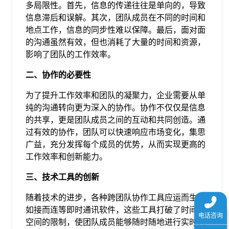
多局限性。首先，信息的传递往往是单向的，导致
于
信息滞后和误解。其次，团队成员在不同的时间和
地点工作，信息的同步性难以保障。最后，面对面
我
的沟通虽然有效，但也消耗了大量的时间和资源，
影响了团队的工作效率。
们
二、协作的必要性
为了提升工作效率和团队的凝聚力，企业需要从单
下
纯的沟通转向更为深入的协作。协作不仅仅是信息
的共享，更是团队成员之间的互动和共同创造。通
载
过有效的协作，团队可以快速响应市场变化，集思
广益，充分发挥每个成员的优势，从而实现更高的
工作效率和创新能力。
三、技术工具的创新
随着技术的进步，各种跨团队协作工具应运而生。
如接而连等即时通讯软件，这些工具打破了时间和
空间的限制，使团队成员能够随时随地进行实时沟