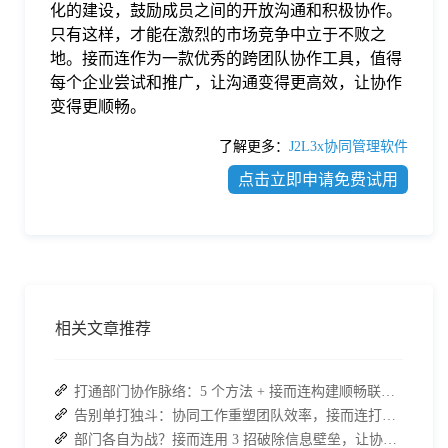
化的建设，鼓励成员之间的开放沟通和积极协作。
只有这样，才能在激烈的市场竞争中立于不败之
地。接而连作为一款优秀的跨团队协作工具，值得
每个企业尝试和推广，让沟通变得更高效，让协作
变得更顺畅。
了解更多：
J2L3x协同管理软件
点击立即申请免费试用
相关文章推荐
打通部门协作脉络：5 个方法 + 接而连构建顺畅联动团队
告别单打独斗：协同工作重塑团队效率，接而连打造数据合规协作空间
部门各自为战？接而连用 3 招破除信息壁垒，让协作效率翻倍