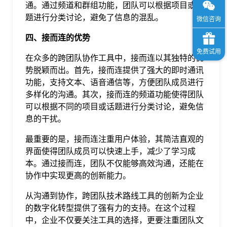
通。通过频道和群组功能，团队可以根据项目或主
题进行分类讨论，避免了信息的混乱。
四、接而连的优势
在众多的跨团队协作工具中，接而连以其独特的优
势脱颖而出。首先，接而连提供了强大的即时通讯
功能，支持文本、语音通信等，方便团队成员进行
多样化的沟通。其次，接而连的频道功能使得团队
可以根据不同的项目或话题进行分类讨论，避免信
息的干扰。
最重要的是，接而连注重用户体验，其简洁直观的
界面使得团队成员可以快速上手，减少了学习成
本。通过接而连，团队不仅能够高效沟通，还能在
协作中实现更高的创新能力。
从沟通到协作，跨团队技术路线工具的创新为企业
的数字化转型提供了强有力的支持。在这个过程
中，企业不仅要关注工具的选择，更要注重团队文