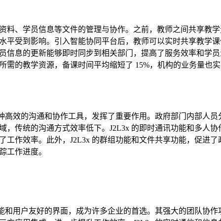
资料、学员信息等文件的管理与协作。之前，教师之间共享教学
水平受到影响。引入智能协同平台后，教师可以实时共享教学课
员信息的更新能够即时同步到相关部门，提高了服务效率和学员
所需的教学资源，备课时间平均缩短了 15%，机构的业务量也
为一种高效的沟通和协作工具，发挥了重要作用。政府部门内部人员
，传统的沟通方式效率低下。J2L3x 的即时通讯功能和多人协
工作效率。此外，J2L3x 的群组功能和文件共享功能，促进了
踪工作进度。
的功能和用户友好的界面，成为许多企业的首选。其强大的团队协作