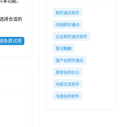
共享功能，
。
即时通讯软件
选择合适的
内网即时通讯
企业即时通讯软件
请免费试用
银河麒麟
国产化即时通讯
高效协同办公
内部交流软件
沟通协同软件