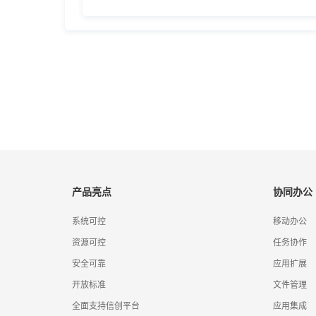
产品亮点
协同办公
系统可控
移动办公
资源可控
任务协作
安全可靠
应用扩展
开放标准
文件管理
全面支持信创平台
应用集成