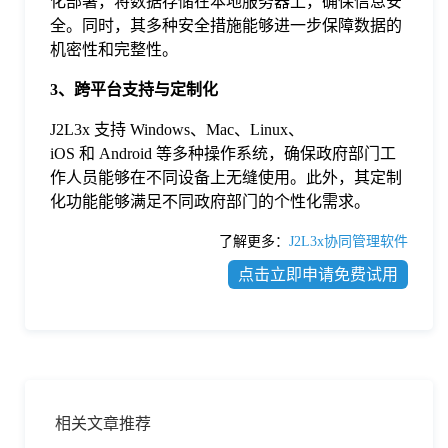
化部署，将数据存储在本地服务器上，确保信息安
全。同时，其多种安全措施能够进一步保障数据的
机密性和完整性。
3、跨平台支持与定制化
J2L3x 支持 Windows、Mac、Linux、
iOS 和 Android 等多种操作系统，确保政府部门工
作人员能够在不同设备上无缝使用。此外，其定制
化功能能够满足不同政府部门的个性化需求。
了解更多：
J2L3x协同管理软件
点击立即申请免费试用
相关文章推荐