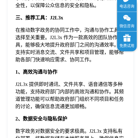
全性，以保障公众信息的安全和隐私。
三、推荐工具：J2L3x
在推动数字政务的协同工作中，沟通与协作工具的
选择至关重要。J2L3x 作为一款高效的团队协作工
具，能够极大地提升政府部门之间的沟通效率。它
支持实时消息交流、文件共享和项目管理，能够帮
助各部门快速响应需求、协同工作。
1、高效沟通与协作
J2L3x 提供即时通讯、文件共享、语音通信等多种
功能，支持政府部门内部的高效沟通和协作。其频
道管理功能可以帮助政府部门组织不同项目和任务
的讨论，确保信息流通更加顺畅。
2、数据安全与隐私保护
数字政务对数据安全的要求极高。J2L3x 支持私有