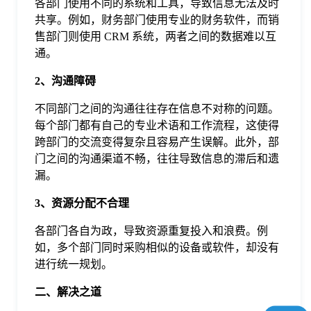
各部门使用不同的系统和工具，导致信息无法及时
于
共享。例如，财务部门使用专业的财务软件，而销
售部门则使用 CRM 系统，两者之间的数据难以互
我
通。
2、沟通障碍
们
不同部门之间的沟通往往存在信息不对称的问题。
每个部门都有自己的专业术语和工作流程，这使得
下
跨部门的交流变得复杂且容易产生误解。此外，部
门之间的沟通渠道不畅，往往导致信息的滞后和遗
漏。
载
3、资源分配不合理
各部门各自为政，导致资源重复投入和浪费。例
如，多个部门同时采购相似的设备或软件，却没有
进行统一规划。
二、解决之道