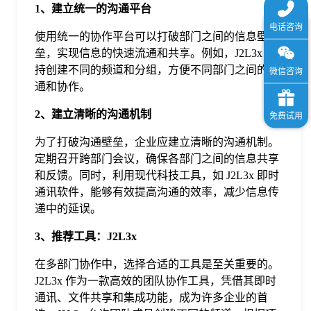
1、建立统一的沟通平台
使用统一的协作平台可以打破部门之间的信息壁
垒，实现信息的快速流通和共享。例如，J2L3x 支
持创建不同的频道和分组，方便不同部门之间的沟
通和协作。
2、建立清晰的沟通机制
为了打破沟通壁垒，企业应建立清晰的沟通机制。
定期召开跨部门会议，确保各部门之间的信息共享
和反馈。同时，利用现代科技工具，如 J2L3x 即时
通讯软件，能够有效提高沟通的效率，减少信息传
递中的延误。
3、推荐工具：J2L3x
在多部门协作中，选择合适的工具是至关重要的。
J2L3x 作为一款高效的团队协作工具，凭借其即时
通讯、文件共享和集成功能，成为许多企业的首