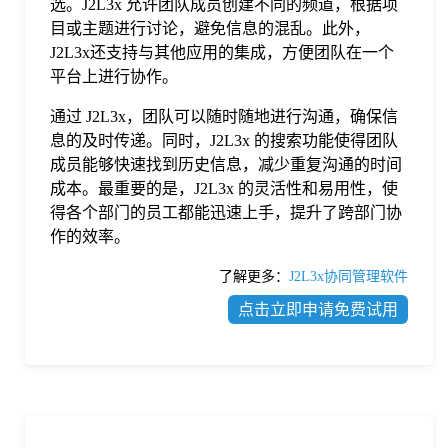
选。J2L3x 允许团队成员创建不同的频道，根据项
目或主题进行讨论，避免信息的混乱。此外，
J2L3x还支持与其他应用的集成，方便团队在一个
平台上进行协作。
通过 J2L3x，团队可以随时随地进行沟通，确保信
息的及时传递。同时，J2L3x 的搜索功能使得团队
成员能够快速找到历史信息，减少重复沟通的时间
成本。最重要的是，J2L3x 的灵活性和易用性，使
得各个部门的员工都能迅速上手，提升了跨部门协
作的效率。
了解更多：
J2L3x协同管理软件
点击立即申请免费试用