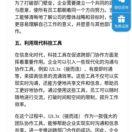
为了打破部门壁垒，企业需要建立一个共同的目标
与愿景，使所有员工都朝着同一个方向努力。当员
工能够清晰地了解公司的整体战略和目标时，他们
更容易理解自己工作的意义，并愿意与其他部门合
作。
五、利用现代科技工具
在信息化时代，科技工具在促进跨部门协作方面发
挥着重要作用。企业可以引入一些现代化的沟通与
协作工具，例如 J2L3x（接而连）、有度即时通
等，来提高信息的流通效率。这些工具不仅可以实
现实时沟通，还能方便地共享文件和信息，帮助员
工更好地协作。通过使用这些工具，员工可以随时
随地进行交流，打破时间和空间的限制，提升工作
效率。
在这个过程中，J2L3x（接而连） 作为一款强大的
团队协作工具，能够帮助企业实现实时沟通和信息
共享，进一步推动跨部门合作的成功。因此，企业