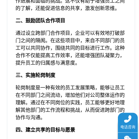
作进展和面临的挑战。这不仅有助于增强员工之间
于
的了解，还能促进信息的共享，激发创新思维。
二、鼓励团队合作项目
我
通过设立跨部门合作项目，企业可以有效地打破部
门之间的隔阂。在这些项目中，来自不同部门的员
们
工可以共同协作，围绕共同的目标进行工作。这种
合作不仅能提高工作效率，还能增强团队凝聚力，
下
提升员工的归属感与满意度。
三、实施轮岗制度
载
轮岗制度是一种有效的员工发展策略，能够让员工
在不同部门之间流动，增加他们对公司整体运作的
理解。通过在不同岗位的实践，员工能够更好地理
解其他部门的工作流程和挑战，从而促进跨部门的
协作与沟通。
四、建立共享的目标与愿景