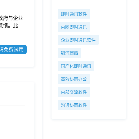
即时通讯软件
政府与企业
反馈。此
内网即时通讯
企业即时通讯软件
请免费试用
银河麒麟
国产化即时通讯
高效协同办公
内部交流软件
沟通协同软件