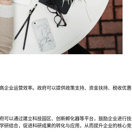
高企业运营效率。政府可以提供政策支持、资金扶持、税收优惠
府可以通过建立科技园区、创新孵化器等平台，鼓励企业进行技
学研结合，促进科研成果的转化与应用，从而提升企业的核心竞