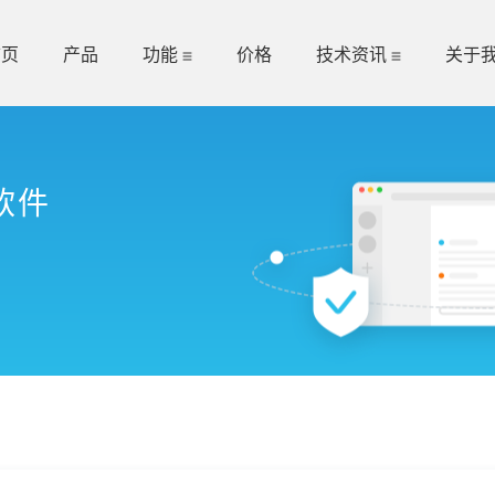
首页
产品
功能
价格
技术资讯
关于
软件