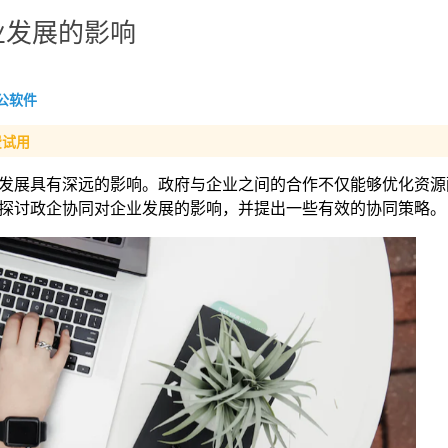
业发展的影响
公软件
费试用
发展具有深远的影响。政府与企业之间的合作不仅能够优化资源
探讨政企协同对企业发展的影响，并提出一些有效的协同策略。