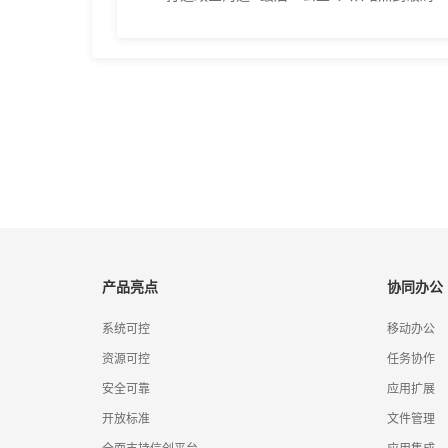
产品亮点
协同办公
系统可控
移动办公
资源可控
任务协作
安全可靠
应用扩展
开放标准
文件管理