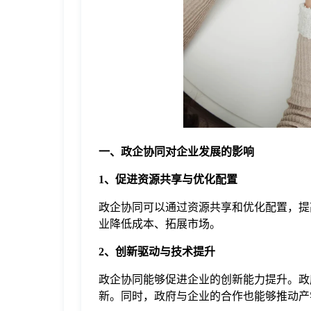
于
我
们
下
一、政企协同对企业发展的影响
载
1、促进资源共享与优化配置
政企协同可以通过资源共享和优化配置，提
业降低成本、拓展市场。
2、创新驱动与技术提升
政企协同能够促进企业的创新能力提升。政
新。同时，政府与企业的合作也能够推动产