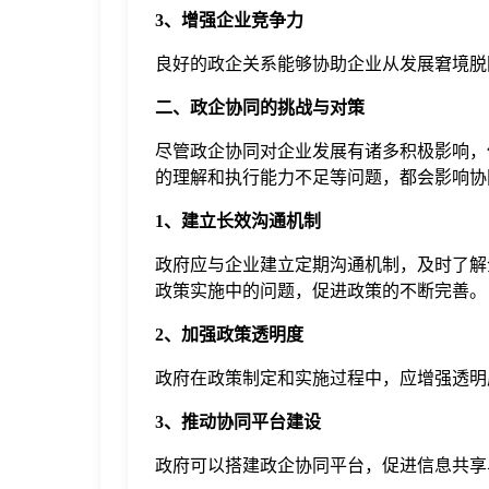
3、增强企业竞争力
良好的政企关系能够协助企业从发展窘境脱
二、政企协同的挑战与对策
尽管政企协同对企业发展有诸多积极影响，
的理解和执行能力不足等问题，都会影响协
1、建立长效沟通机制
政府应与企业建立定期沟通机制，及时了解
政策实施中的问题，促进政策的不断完善。
2、加强政策透明度
政府在政策制定和实施过程中，应增强透明
3、推动协同平台建设
政府可以搭建政企协同平台，促进信息共享