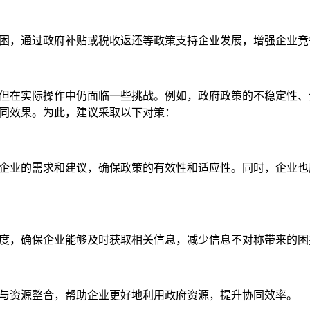
困，通过政府补贴或税收返还等政策支持企业发展，增强企业竞
但在实际操作中仍面临一些挑战。例如，政府政策的不稳定性、
同效果。为此，建议采取以下对策：
企业的需求和建议，确保政策的有效性和适应性。同时，企业也
度，确保企业能够及时获取相关信息，减少信息不对称带来的困
与资源整合，帮助企业更好地利用政府资源，提升协同效率。