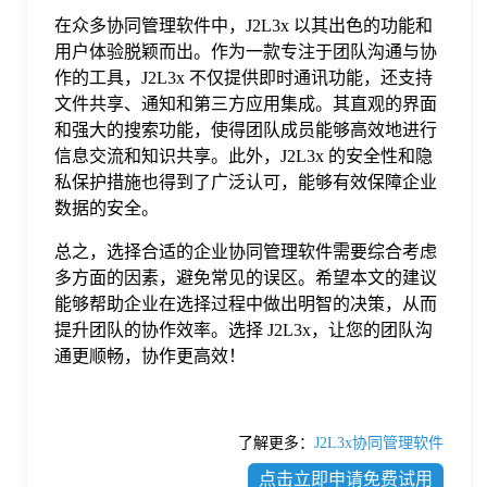
在众多协同管理软件中，J2L3x 以其出色的功能和
用户体验脱颖而出。作为一款专注于团队沟通与协
作的工具，J2L3x 不仅提供即时通讯功能，还支持
文件共享、通知和第三方应用集成。其直观的界面
和强大的搜索功能，使得团队成员能够高效地进行
信息交流和知识共享。此外，J2L3x 的安全性和隐
私保护措施也得到了广泛认可，能够有效保障企业
数据的安全。
总之，选择合适的企业协同管理软件需要综合考虑
多方面的因素，避免常见的误区。希望本文的建议
能够帮助企业在选择过程中做出明智的决策，从而
提升团队的协作效率。选择 J2L3x，让您的团队沟
通更顺畅，协作更高效！
了解更多：
J2L3x协同管理软件
点击立即申请免费试用