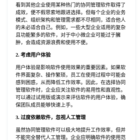
看到其他企业使用某种热门的协同管理软件取得了
于
成效，便不假思索地跟进选择。但每个企业的业务
模式、组织架构和管理需求都不尽相同，适合他人
我
的未必适合自己。例如，一些大型企业适用的复杂
且功能繁多的软件，对于中小微企业可能过于臃
肿，会造成资源浪费和使用不便。
们
2. 考虑用户体验
下
用户体验是影响软件使用效果的重要因素。如果软
件界面复杂、操作繁琐，员工在使用过程中可能会
载
感到困惑，从而降低工作效率。因此，在选择协同
管理软件时，企业应关注软件的易用性和直观性。
可以通过试用版或演示来评估软件的用户体验，确
保团队成员能够快速上手。
3. 过度依赖软件，忽视人工管理
虽然协同管理软件可以极大地提升工作效率，但并
不能完全替代人工管理。企业应明确软件的使用范