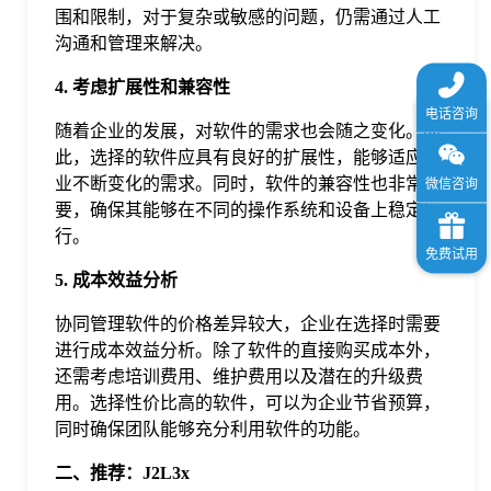
围和限制，对于复杂或敏感的问题，仍需通过人工
沟通和管理来解决。
4. 考虑扩展性和兼容性
随着企业的发展，对软件的需求也会随之变化。因
此，选择的软件应具有良好的扩展性，能够适应企
业不断变化的需求。同时，软件的兼容性也非常重
要，确保其能够在不同的操作系统和设备上稳定运
行。
5. 成本效益分析
协同管理软件的价格差异较大，企业在选择时需要
进行成本效益分析。除了软件的直接购买成本外，
还需考虑培训费用、维护费用以及潜在的升级费
用。选择性价比高的软件，可以为企业节省预算，
同时确保团队能够充分利用软件的功能。
二、推荐：J2L3x