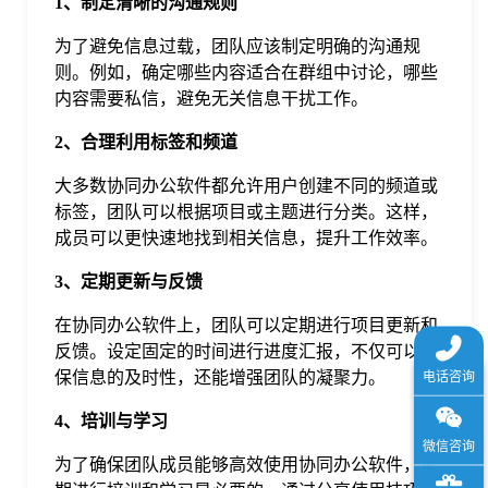
1、制定清晰的沟通规则
于
为了避免信息过载，团队应该制定明确的沟通规
则。例如，确定哪些内容适合在群组中讨论，哪些
我
内容需要私信，避免无关信息干扰工作。
2、合理利用标签和频道
们
大多数协同办公软件都允许用户创建不同的频道或
标签，团队可以根据项目或主题进行分类。这样，
下
成员可以更快速地找到相关信息，提升工作效率。
载
3、定期更新与反馈
在协同办公软件上，团队可以定期进行项目更新和
反馈。设定固定的时间进行进度汇报，不仅可以确
保信息的及时性，还能增强团队的凝聚力。
4、培训与学习
为了确保团队成员能够高效使用协同办公软件，定