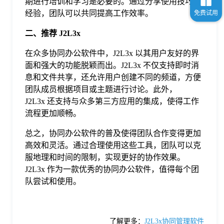
期进行培训和学习是必要的。通过分享使用技巧和
经验，团队可以共同提高工作效率。
二
、推荐 J2L3x
在众多协同办公软件中，J2L3x 以其用户友好的界
面和强大的功能脱颖而出。J2L3x 不仅支持即时消
息和文件共享，还允许用户创建不同的频道，方便
团队成员根据项目或主题进行讨论。此外，
J2L3x 还支持与众多第三方应用的集成，使得工作
流程更加顺畅。
总之，协同办公软件的普及使得团队合作变得更加
高效和灵活。通过合理使用这些工具，团队可以克
服地理和时间的限制，实现更好的协作效果。
J2L3x 作为一款优秀的协同办公软件，值得每个团
队尝试和使用。
了解更多：
J2L3x协同管理软件