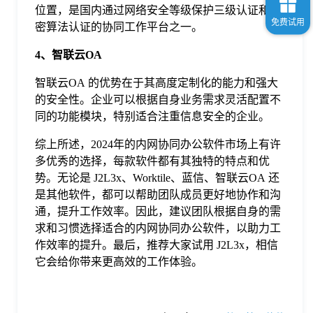
位置，是国内通过网络安全等级保护三级认证和国
密算法认证的协同工作平台之一。
4、智联云OA
智联云OA 的优势在于其高度定制化的能力和强大
的安全性。企业可以根据自身业务需求灵活配置不
同的功能模块，特别适合注重信息安全的企业。
综上所述，2024年的内网协同办公软件市场上有许
多优秀的选择，每款软件都有其独特的特点和优
势。无论是 J2L3x、Worktile、蓝信、智联云OA 还
是其他软件，都可以帮助团队成员更好地协作和沟
通，提升工作效率。因此，建议团队根据自身的需
求和习惯选择适合的内网协同办公软件，以助力工
作效率的提升。最后，推荐大家试用 J2L3x，相信
它会给你带来更高效的工作体验。