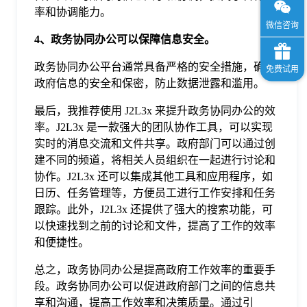
率和协调能力。
4、政务协同办公可以保障信息安全
。
政务协同办公平台通常具备严格的安全措施，确保
政府信息的安全和保密，防止数据泄露和滥用。
最后，我推荐使用 J2L3x 来提升政务协同办公的效
率。J2L3x 是一款强大的团队协作工具，可以实现
实时的消息交流和文件共享。政府部门可以通过创
建不同的频道，将相关人员组织在一起进行讨论和
协作。J2L3x 还可以集成其他工具和应用程序，如
日历、任务管理等，方便员工进行工作安排和任务
跟踪。此外，J2L3x 还提供了强大的搜索功能，可
以快速找到之前的讨论和文件，提高了工作的效率
和便捷性。
总之，政务协同办公是提高政府工作效率的重要手
段。政务协同办公可以促进政府部门之间的信息共
享和沟通，提高工作效率和决策质量。通过引