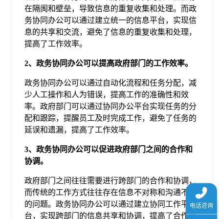
于
在隔阂和壁垒，导致信息的重复收集和处理。而政
务协同办公可以通过建立统一的信息平台，实现信
息的共享和交流，避免了信息的重复收集和处理，
我
提高了工作效率。
2、政务协同办公可以提高政府部门的工作效率。
们
政务协同办公可以通过自动化流程和任务分配，减
少人工操作和人为错误，提高工作的准确性和效
下
率。政府部门可以通过协同办公平台实现任务的分
配和跟踪，提醒员工及时完成工作，避免了任务的
载
延误和遗漏，提高了工作效率。
3、政务协同办公可以促进政府部门之间的合作和
协调。
政府部门之间往往需要进行跨部门的合作和协调，
而传统的工作方式往往存在信息不对称和沟通不畅
的问题。政务协同办公可以通过建立协同工作平
台，实现跨部门的信息共享和协调，提高了合作效