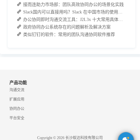
接而连助力市场部：团队高效协同办公的场景化实践
Slack国内可以直接用吗？Slack 在中国市场的使用现状及替代方案探讨
办公协同即时沟通交流工具：J2L3x 十大常用具体功能介绍
政府协同办公系统存在的问题解析及解决方案
类似钉钉的软件：常用的团队沟通协同软件推荐
产品功能
沟通交流
扩展应用
协同办公
平台安全
Copyright © 2026 长沙蚁达科技有限公司