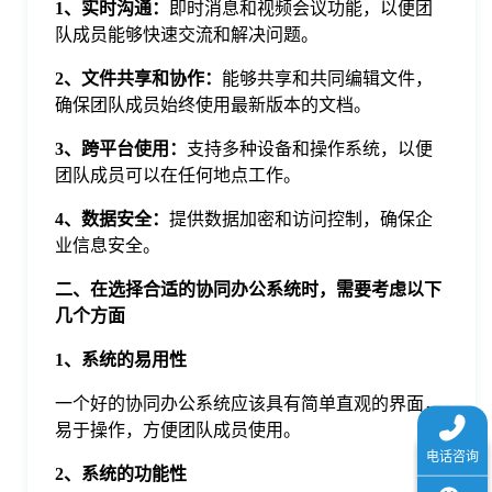
1、实时沟通：
即时消息和视频会议功能，以便团
于
队成员能够快速交流和解决问题。
2、文件共享和协作：
能够共享和共同编辑文件，
我
确保团队成员始终使用最新版本的文档。
3、跨平台使用：
支持多种设备和操作系统，以便
们
团队成员可以在任何地点工作。
下
4、数据安全：
提供数据加密和访问控制，确保企
业信息安全。
载
二、在选择合适的协同办公系统时，需要考虑以下
几个方面
1、系统的易用性
一个好的协同办公系统应该具有简单直观的界面，
易于操作，方便团队成员使用。
2、系统的功能性