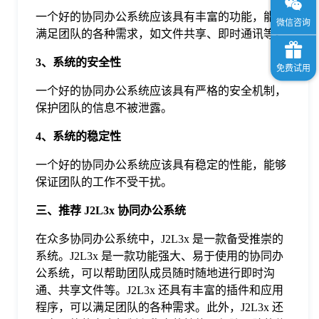
一个好的协同办公系统应该具有丰富的功能，能够
满足团队的各种需求，如文件共享、即时通讯等。
3、系统的安全性
一个好的协同办公系统应该具有严格的安全机制，
保护团队的信息不被泄露。
4、系统的稳定性
一个好的协同办公系统应该具有稳定的性能，能够
保证团队的工作不受干扰。
三、推荐 J2L3x 协同办公系统
在众多协同办公系统中，J2L3x 是一款备受推崇的
系统。J2L3x 是一款功能强大、易于使用的协同办
公系统，可以帮助团队成员随时随地进行即时沟
通、共享文件等。J2L3x 还具有丰富的插件和应用
程序，可以满足团队的各种需求。此外，J2L3x 还