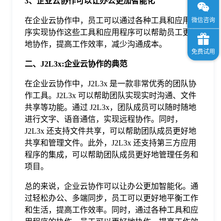
3、企业云协作可以让办公更加智能化
在企业云协作中，员工可以通过各种工具和应用程
序实现协作这些工具和应用程序可以帮助员工更好
地协作，提高工作效率，减少沟通成本。
二、J2L3x:企业云协作的典范
在企业云协作中，J2L3x 是一款非常优秀的团队协
作工具。J2L3x 可以帮助团队实现实时沟通、文件
共享等功能。通过 J2L3x，团队成员可以随时随地
进行文字、语音通信，实现远程协作。同时，
J2L3x 还支持文件共享，可以帮助团队成员更好地
共享和管理文件。此外，J2L3x 还支持第三方应用
程序的集成，可以帮助团队成员更好地管理任务和
项目。
总的来说，企业云协作可以让办公更加智能化。通
过轻松办公、多端同步，员工可以更好地平衡工作
和生活，提高工作效率。同时，通过各种工具和应