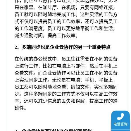
作，而企业云协作可以让员工实现远程办公。无论
于
是在家里、在咖啡厅、在机场，只要有网络连接，
员工就可以随时随地完成工作。这种灵活的工作方
式不仅可以提高员工的工作效率，还可以提高员工
我
的工作满意度。员工可以更好地平衡工作和生活，
减少通勤时间，提高工作效率。
们
2、多端同步也是企业云协作的另一个重要特点
下
在传统的办公模式中，员工往往需要在不同的设备
上进行工作，比如在电脑上写邮件，然后在手机上
查看文件。而企业云协作可以让员工在不同的设备
载
上实现同步工作。无论是在电脑、手机、平板上，
员工都可以随时随地查看、编辑文件，实现多端同
步。这种多端同步的工作方式不仅可以提高工作效
率，还可以减少信息的丢失和误解，提高工作的准
确性。