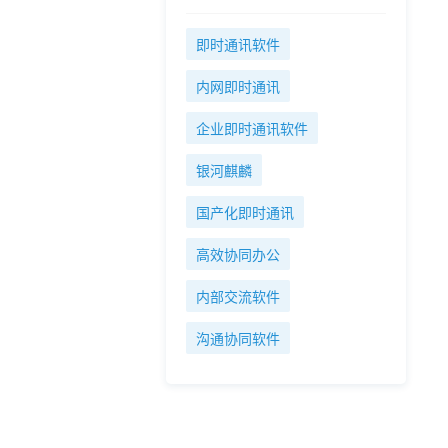
即时通讯软件
内网即时通讯
企业即时通讯软件
银河麒麟
国产化即时通讯
高效协同办公
内部交流软件
沟通协同软件