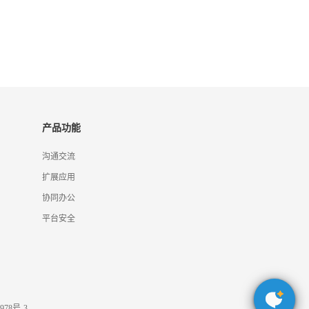
产品功能
沟通交流
扩展应用
协同办公
平台安全
978号-3