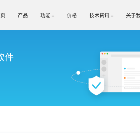
首页
产品
功能
价格
技术资讯
关于
软件