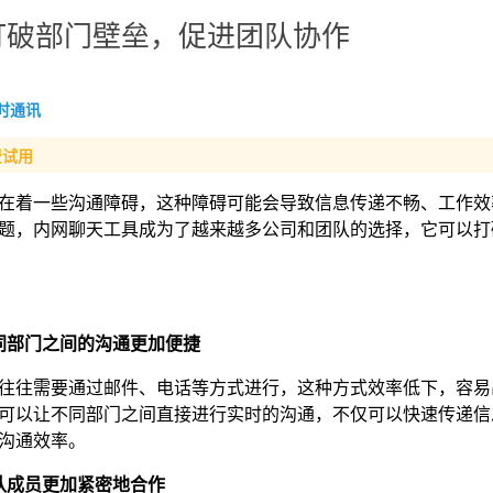
打破部门壁垒，促进团队协作
时通讯
费试用
在着一些沟通障碍，这种障碍可能会导致信息传递不畅、工作效
题，内网聊天工具成为了越来越多公司和团队的选择，它可以打
同部门之间的沟通更加便捷
往往需要通过邮件、电话等方式进行，这种方式效率低下，容易
可以让不同部门之间直接进行实时的沟通，不仅可以快速传递信
沟通效率。
队成员更加紧密地合作