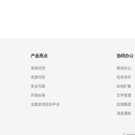
产品亮点
协同办公
系统可控
移动办公
资源可控
任务协作
安全可靠
应用扩展
开放标准
文件管理
全面支持信创平台
应用集成
消息通知
Copyr