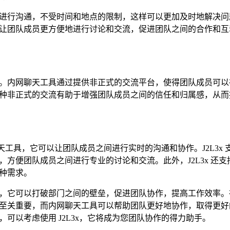
进行沟通，不受时间和地点的限制，这样可以更加及时地解决问
让团队成员更方便地进行讨论和交流，促进团队之间的合作和互
。内网聊天工具通过提供非正式的交流平台，使得团队成员可以
种非正式的交流有助于增强团队成员之间的信任和归属感，从而
聊天工具，它可以让团队成员之间进行实时的沟通和协作。J2L3x
方便团队成员之间进行专业的讨论和交流。此外，J2L3x 还支
种需求。
，它可以打破部门之间的壁垒，促进团队协作，提高工作效率。
至关重要，而内网聊天工具可以帮助团队更好地协作，取得更好
可以考虑使用 J2L3x，它将成为您团队协作的得力助手。