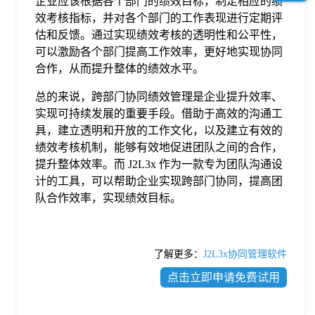
企业应该根据各个部门的绩效目标，制定相应的绩
效考核指标，并对各个部门的工作表现进行定期评
估和反馈。通过实现绩效考核的透明性和公平性，
可以激励各个部门提高工作效率，更好地实现协同
合作，从而提升整体的绩效水平。
总的来说，跨部门协同绩效管理是企业提升效率、
实现可持续发展的重要手段。借助于高效的沟通工
具，建立透明和开放的工作文化，以及建立有效的
绩效考核机制，能够有效地促进团队之间的合作，
提升整体效率。而 J2L3x 作为一款专为团队沟通设
计的工具，可以帮助企业实现跨部门协同，提高团
队合作效率，实现绩效目标。
了解更多：
J2L3x协同管理软件
点击立即申请免费试用