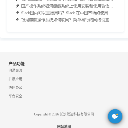
国产操作系统银河麒麟系统上使用安装和使用微信的方法
Slack国内可以直接用吗？Slack 在中国市场的使用现状及替代方案探讨
银河麒麟操作系统如何联网？简单易行的网络设置与连接方法
产品功能
沟通交流
扩展应用
协同办公
平台安全
Copyright © 2026 长沙蚁达科技有限公司
网站地图