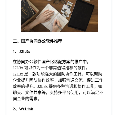
于
我
们
二、国产协同办公软件推荐
下
1、J2L3x
在协同办公软件国产化适配方案的推广中，
载
J2L3x 可以作为一个非常值得推荐的软件。
J2L3x 是一款功能强大的团队协作工具，可以帮助
企业提升团队协作效率，加强沟通交流，促进工作
效率的提升。J2L3x 提供多种沟通和协作工具，如
聊天、文件共享等，支持多平台使用，可以满足不
同企业的需求。
2、WeLink