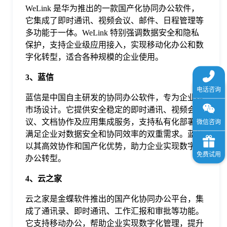
WeLink 是华为推出的一款国产化协同办公软件，
它集成了即时通讯、视频会议、邮件、日程管理等
多功能于一体。WeLink 特别强调数据安全和隐私
保护，支持企业级应用接入，实现移动化办公和数
字化转型，适合各种规模的企业使用。
3、蓝信
蓝信是中国自主研发的协同办公软件，专为企业级
市场设计。它提供安全稳定的即时通讯、视频会
议、文档协作及应用集成服务，支持私有化部署，
满足企业对数据安全和协同效率的双重需求。蓝信
以其高效协作和国产化优势，助力企业实现数字化
办公转型。
4、云之家
云之家是金蝶软件推出的国产化协同办公平台，集
成了通讯录、即时通讯、工作汇报和审批等功能。
它支持移动办公，帮助企业实现数字化管理，提升