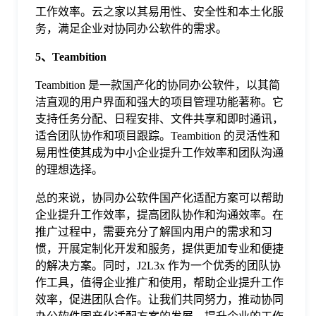
工作效率。云之家以其易用性、安全性和本土化服
务，满足企业对协同办公软件的需求。
5、Teambition
Teambition 是一款国产化的协同办公软件，以其简
洁直观的用户界面和强大的项目管理功能著称。它
支持任务分配、日程安排、文件共享和即时通讯，
适合团队协作和项目跟踪。Teambition 的灵活性和
易用性使其成为中小企业提升工作效率和团队沟通
的理想选择。
总的来说，协同办公软件国产化适配方案可以帮助
企业提升工作效率，提高团队协作和沟通效率。在
推广过程中，需要充分了解国内用户的需求和习
惯，开展定制化开发和服务，提供更加专业和便捷
的解决方案。同时，J2L3x 作为一个优秀的团队协
作工具，值得企业推广和使用，帮助企业提升工作
效率，促进团队合作。让我们共同努力，推动协同