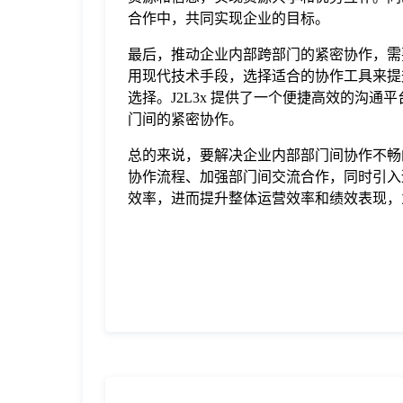
合作中，共同实现企业的目标。
最后，推动企业内部跨部门的紧密协作，需
用现代技术手段，选择适合的协作工具来提升
选择。J2L3x 提供了一个便捷高效的沟
门间的紧密协作。
总的来说，要解决企业内部部门间协作不畅
协作流程、加强部门间交流合作，同时引入
效率，进而提升整体运营效率和绩效表现，