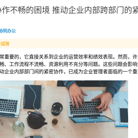
作不畅的困境 推动企业内部跨部门的
协同办公
费试用
常重要的，它直接关系到企业的运营效率和绩效表现。然而，许
畅、工作流程不流畅、资源利用不充分等问题。这些问题会影响
动企业内部部门间的紧密协作，已成为企业管理者面临的一个重