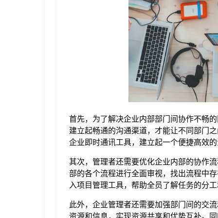
于
我
们
下
首先，为了解决企业内部部门间协作不畅的
载
建立起畅通的沟通渠道，才能让不同部门之
企业即时通讯工具，建立起一个便捷高效的
其次，管理者还需要优化企业内部的协作流
部的各个流程进行全面审视，找出流程中存
入项目管理工具，帮助全员了解任务的分工
此外，企业管理者还需要加强部门间的交流
资源和信息，实现资源共享和优势互补。同