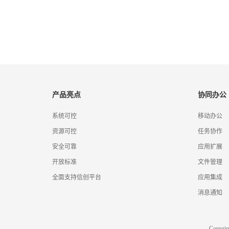
产品亮点
协同办公
系统可控
移动办公
资源可控
任务协作
安全可靠
应用扩展
开放标准
文件管理
全面支持信创平台
应用集成
消息通知
Copyr