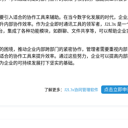
要引入适合的协作工具来辅助。在当今数字化发展的时代，企业
内部协作效率。作为企业即时通讯工具的领军者，J2L3x 是一
通平台，集成了各种功能模块，如群聊、文件共享等，可以帮助企业
的困境，推动企业内部跨部门的紧密协作，管理者需要重视内部
适合的协作工具来提升效率。通过这些努力，企业可以提高内部
为企业的可持续发展打下坚实的基础。
点击立即申
了解更多：
J2L3x协同管理软件