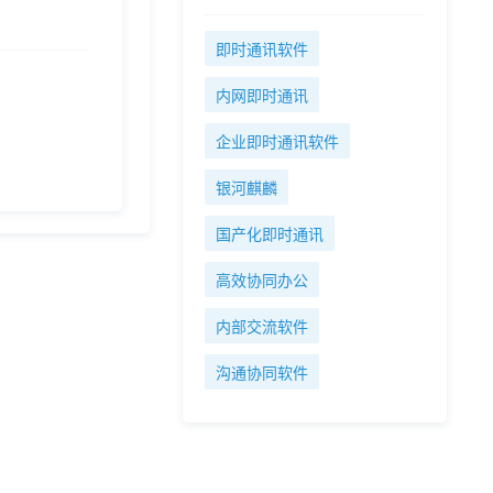
即时通讯软件
内网即时通讯
企业即时通讯软件
银河麒麟
国产化即时通讯
高效协同办公
内部交流软件
沟通协同软件