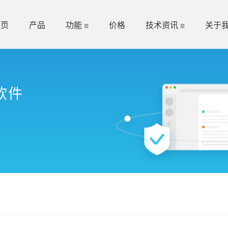
首页
产品
功能
价格
技术资讯
关于
软件