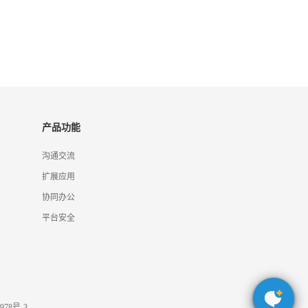
产品功能
沟通交流
扩展应用
协同办公
平台安全
978号-3