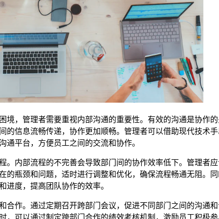
困境，管理者需要重视内部沟通的重要性。有效的沟通是协作的
间的信息流畅传递，协作更加顺畅。管理者可以借助现代技术手
沟通平台，方便员工之间的交流和协作。
程。内部流程的不完善会导致部门间的协作效率低下。管理者应
在的瓶颈和问题，适时进行调整和优化，确保流程畅通无阻。同
和进度，提高团队协作的效率。
和合作。通过定期召开跨部门会议，促进不同部门之间的沟通和
时，可以通过制定跨部门合作的绩效考核机制，激励员工积极参