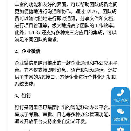
丰富的功能和友好的界面，可以帮助团队成员之间
于
更加便捷地进行沟通和协作。通过 J2L3x，团队成
员可以随时随地进行即时通讯，分享文件和文档，
我
进行项目管理等，极大地提高了团队的工作效率。
此外，J2L3x 还支持多种第三方应用的集成，可以
满足不同团队的需求。
们
2、企业微信
下
企业微信是腾讯推出的一款企业通讯和办公应用平
台。它不仅支持即时消息、语音和视频通话，还提
载
供了丰富的API接口，方便企业进行个性化开发和
系统集成。
3、钉钉
钉钉是阿里巴巴集团推出的智能移动办公平台。它
集成了考勤、审批、日志等多种办公管理功能，并
通过开放平台支持企业自定义开发。