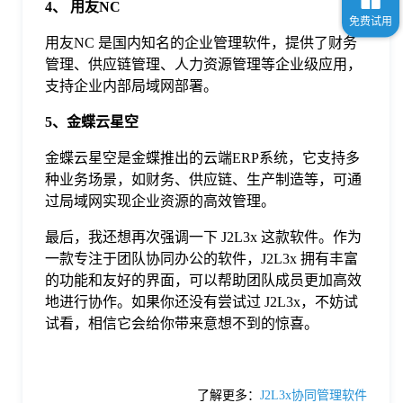
4、 用友NC
用友NC 是国内知名的企业管理软件，提供了财务
管理、供应链管理、人力资源管理等企业级应用，
支持企业内部局域网部署。
5、金蝶云星空
金蝶云星空是金蝶推出的云端ERP系统，它支持多
种业务场景，如财务、供应链、生产制造等，可通
过局域网实现企业资源的高效管理。
最后，我还想再次强调一下 J2L3x 这款软件。作为
一款专注于团队协同办公的软件，J2L3x 拥有丰富
的功能和友好的界面，可以帮助团队成员更加高效
地进行协作。如果你还没有尝试过 J2L3x，不妨试
试看，相信它会给你带来意想不到的惊喜。
了解更多：
J2L3x协同管理软件