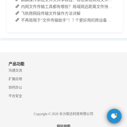
内网文件传输工具都有哪些？局域网远距离文件快速传输神器
飞秋跨网段传输文件操作方法详解
不再局限于“文件传输助手”！7 个更好用的跨设备传输 App 推荐！
产品功能
沟通交流
扩展应用
协同办公
平台安全
Copyright © 2026 长沙蚁达科技有限公司
网站地图