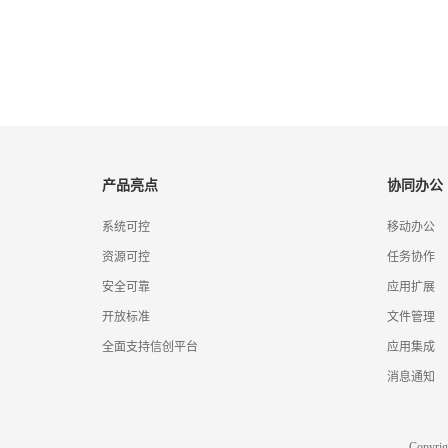
产品亮点
协同办公
系统可控
移动办公
资源可控
任务协作
安全可靠
应用扩展
开放标准
文件管理
全面支持信创平台
应用集成
消息通知
Copyr