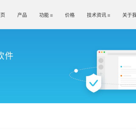
首页
产品
功能
价格
技术资讯
关于
软件