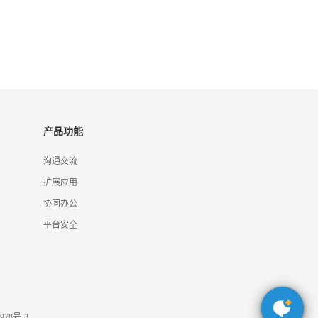
产品功能
沟通交流
扩展应用
协同办公
平台安全
978号-3