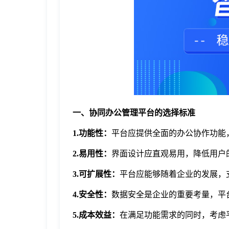
于
我
们
下
一、协同办公管理平台的选择标准
载
1.功能性：
平台应提供全面的办公协作功能
2.易用性：
界面设计应直观易用，降低用户
3.可扩展性：
平台应能够随着企业的发展，
4.安全性：
数据安全是企业的重要考量，平
5.成本效益：
在满足功能需求的同时，考虑