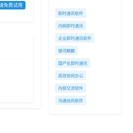
请免费试用
即时通讯软件
内网即时通讯
企业即时通讯软件
银河麒麟
国产化即时通讯
高效协同办公
内部交流软件
沟通协同软件