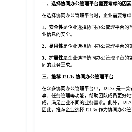
二、选择协同办公管理平台需要考虑的因素
在选择协同办公管理平台时，企业需要考虑
1、安全性
是企业选择协同办公管理平台的
业信息的安全。
2、易用性
是企业选择协同办公管理平台的
3、扩展性
是企业选择协同办公管理平台的
同的业务需求。
三、推荐 J2L3x 协同办公管理平台
在众多协同办公管理平台中，J2L3x 是一
享、任务管理等功能，帮助团队成员更好地协
成，满足企业不同的业务需求。此外，J2L
因此，推荐企业选择 J2L3x 作为协同办