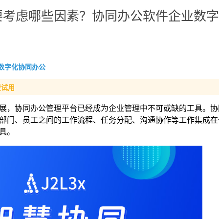
要考虑哪些因素？协同办公软件企业数字
数字化协同办公
费试用
展，协同办公管理平台已经成为企业管理中不可或缺的工具。协
部门、员工之间的工作流程、任务分配、沟通协作等工作集成在
具。