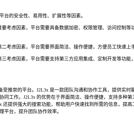
平台的安全性、易用性、扩展性等因素。
首要考虑因素，平台需要具备数据加密、权限管理、访问控制等
第二考虑因素，平台需要界面简洁、操作便捷，方便员工快速上
第三考虑因素，平台需要支持第三方应用集成、定制开发等功能
款备受推崇的平台。J2L3x 是一款团队沟通和协作工具，提供实
同工作。J2L3x 的优势在于界面简洁、操作便捷，支持多种第
3x 还提供强大的搜索功能，帮助用户快速找到所需的信息，提高
公管理平台，提升团队协作效率。