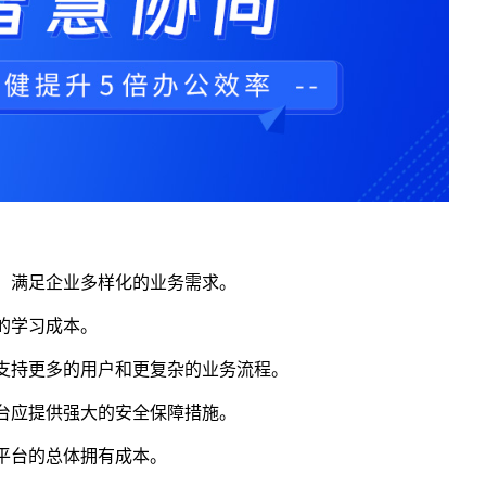
，满足企业多样化的业务需求。
的学习成本。
支持更多的用户和更复杂的业务流程。
台应提供强大的安全保障措施。
平台的总体拥有成本。