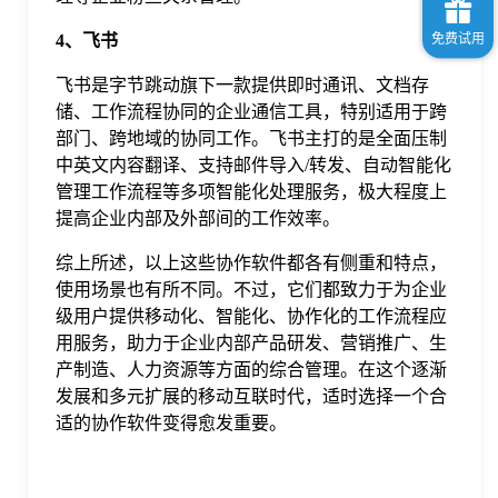
4、飞书
飞书是字节跳动旗下一款提供即时通讯、文档存
储、工作流程协同的企业通信工具，特别适用于跨
部门、跨地域的协同工作。飞书主打的是全面压制
中英文内容翻译、支持邮件导入/转发、自动智能化
管理工作流程等多项智能化处理服务，极大程度上
提高企业内部及外部间的工作效率。
综上所述，以上这些协作软件都各有侧重和特点，
使用场景也有所不同。不过，它们都致力于为企业
级用户提供移动化、智能化、协作化的工作流程应
用服务，助力于企业内部产品研发、营销推广、生
产制造、人力资源等方面的综合管理。在这个逐渐
发展和多元扩展的移动互联时代，适时选择一个合
适的协作软件变得愈发重要。