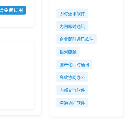
请免费试用
即时通讯软件
内网即时通讯
企业即时通讯软件
银河麒麟
国产化即时通讯
高效协同办公
内部交流软件
沟通协同软件