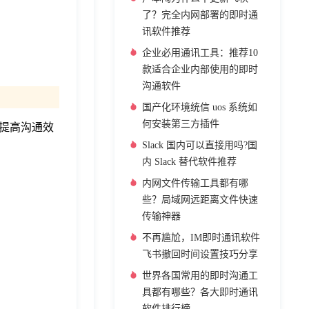
了？完全内网部署的即时通
讯软件推荐
企业必用通讯工具：推荐10
款适合企业内部使用的即时
沟通软件
国产化环境统信 uos 系统如
何安装第三方插件
提高沟通效
Slack 国内可以直接用吗?国
内 Slack 替代软件推荐
内网文件传输工具都有哪
些？局域网远距离文件快速
传输神器
不再尴尬，IM即时通讯软件
飞书撤回时间设置技巧分享
世界各国常用的即时沟通工
具都有哪些？各大即时通讯
软件排行榜