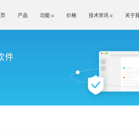
首页
产品
功能
价格
技术资讯
关于
软件