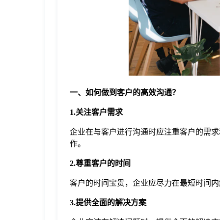
于
我
们
一、如何做到客户的高效沟通？
下
1.关注客户需求
载
企业在与客户进行沟通时应注重客户的需求
作。
2.尊重客户的时间
客户的时间宝贵，企业应尽力在最短时间内
3.提供全面的解决方案