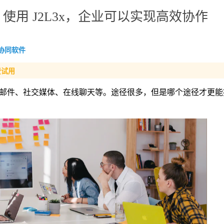
用 J2L3x，企业可以实现高效协作
协同软件
费试用
邮件、社交媒体、在线聊天等。途径很多，但是哪个途径才更能