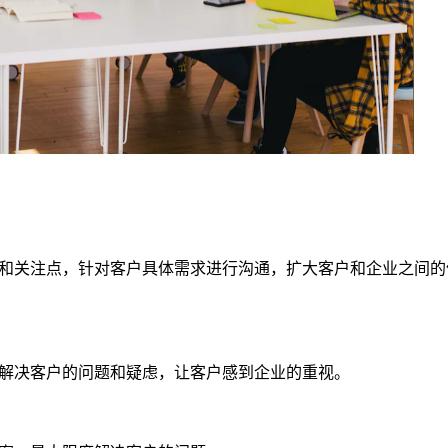
和关注点，针对客户具体需求进行沟通，扩大客户和企业之间的
解决客户的问题和疑虑，让客户感到企业的重视。