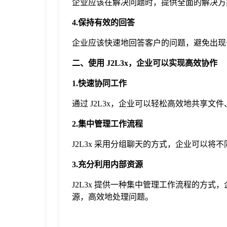
企业应该在解决问题时，提供全面的解决
4.保持有效的回答
企业应该快速地回答客户的问题，避免出现
二、使用 J2L3x，企业可以实现高效协作
1.快速协同工作
通过 J2L3x，企业可以轻松高效地共享
2.集中管理工作流程
J2L3x 采用分组聊天的方式，企业可以
3.充分利用内部资源
J2L3x 提供一种集中管理工作流程的方
源，高效地处理问题。