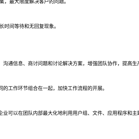
方案，最大限度解决客户的问题。
长时间等待和无回复现象。
文件、沟通信息、商讨问题和讨论解决方案，增强团队协作，提高生
将不同的工作环节组合在一起，加快工作流程的开展。
式，企业可以在团队内部最大化地利用用户组、文件、应用程序和主