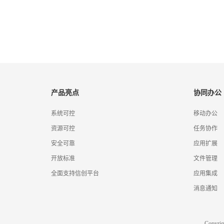
产品亮点
协同办公
系统可控
移动办公
资源可控
任务协作
安全可靠
应用扩展
开放标准
文件管理
全面支持信创平台
应用集成
消息通知
Copyr