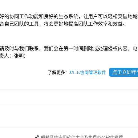
好的协同工作功能和良好的生态系统，让用户可以轻松突破地域
合自己团队的工具，将会更好地提高团队工作效率和效益。
请及时与我们联系，我们会在第一时间删除或处理侵权内容。电
com负责人：张明）
点击立即申
了解更多：
J2L3x协同管理软件
麒麟系统应用软件大全及免费办公软件推荐