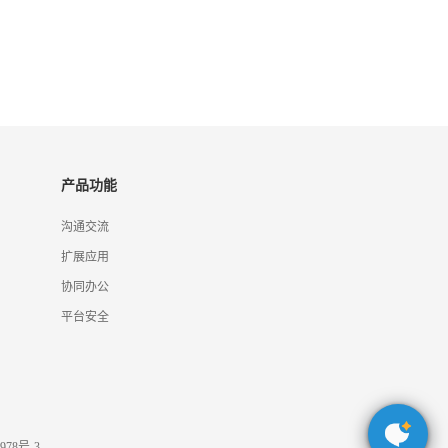
产品功能
沟通交流
扩展应用
协同办公
平台安全
978号-3