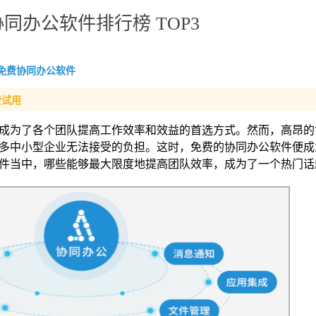
同办公软件排行榜 TOP3
免费协同办公软件
费试用
成为了各个团队提高工作效率和效益的首选方式。然而，高昂的
多中小型企业无法接受的负担。这时，免费的协同办公软件便成
件当中，哪些能够最大限度地提高团队效率，成为了一个热门