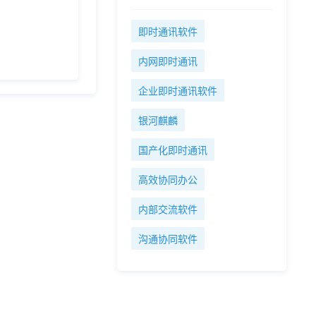
即时通讯软件
内网即时通讯
企业即时通讯软件
银河麒麟
国产化即时通讯
高效协同办公
内部交流软件
沟通协同软件