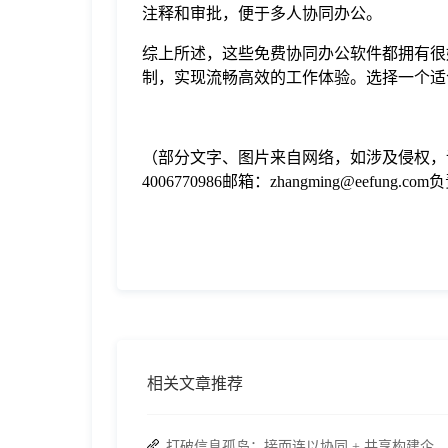
注释和审批，便于多人协同办公。
综上所述，这些免费协同办公软件都拥有很
制，实现流畅高效的工作体验。选择一个适
（部分文字、图片来自网络，如涉及侵权，
4006770986邮箱：zhangming@eefung.
相关文章推荐
打破信息孤岛：接而连以协同 + 共享构建企业高效办公生态