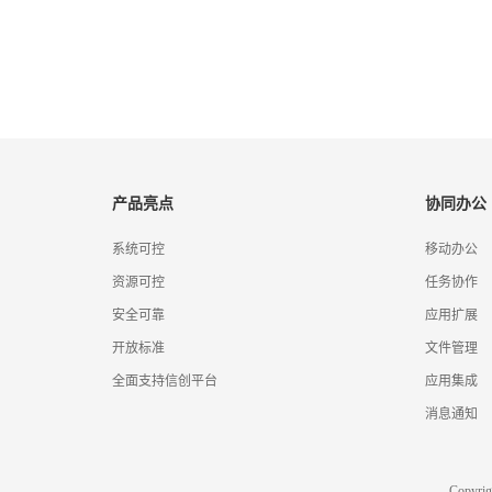
产品亮点
协同办公
系统可控
移动办公
资源可控
任务协作
安全可靠
应用扩展
开放标准
文件管理
全面支持信创平台
应用集成
消息通知
Copyr