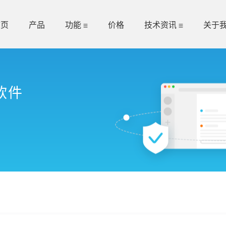
首页
产品
功能
价格
技术资讯
关于
软件