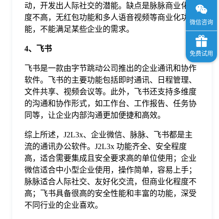
动，开发出人际社交的潜能。缺点是脉脉商业化程
度不高，无红包功能和多人语音视频等商业化功
能，不能满足某些企业的需求。
4、飞书
飞书是一款由字节跳动公司推出的企业通讯和协作
软件。飞书的主要功能包括即时通讯、日程管理、
文件共享、视频会议等。此外，飞书还支持多维度
的沟通和协作形式，如工作台、工作报告、任务协
同等，让企业内部沟通更加便捷和高效。
综上所述，J2L3x、企业微信、脉脉、飞书都是主
流的通讯办公软件。J2L3x 功能齐全、安全程度
高，适合需要集成且安全要求高的单位使用；企业
微信适合中小型企业使用，操作简单，容易上手；
脉脉适合人际社交、友好化交流，但商业化程度不
高；飞书具备很高的安全性能和丰富的功能，深受
不同行业的企业喜欢。