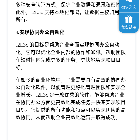
多种安全认证方式，保护企业数据和通讯私密性。
此外，J2L3x 支持本地化部署，让数据主权归用户
所有。
4.实现协同办公自动化
J2L3x 的目标是帮助企业全面实现协同办公自动
化。它可以优化企业内部的协作和通讯，帮助团队
在短时间内完成更多的任务，更快地实现项目目
标。
在如今的商业环境中，企业需要具有高效的协同办
公自动化软件，以便管理更好地管理团队和实现企
业增长。J2L3x 是一款优秀的软件，能够帮助企业
在协同办公方面更高效地完成任务并快速实现项目
目标。它提供的所有功能和特点可以实现团队的高
效协同，从而帮助企业高效地运营并取得成功。