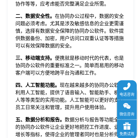
协作等等，应考虑能否完整满足企业所需。
于
二、数据安全性。
在协同办公过程中，数据的安全
我
问题必须考虑。尤其是涉及敏感信息的企业更需谨
慎，选择有数据安全保障的协同办公软件。软件提
供数据备份、加密，用户访问口双重认证等等措施
们
可以有效保障数据的安全。
三、移动端支持。
便携就是移动时代的代表，也是
下
协同办公软件的重要标准之一。简单而易用的移动
客户端可以方便地跨平台沟通和工作。
载
四、人工智能功能。
现在越来越多的协同办公软件
利用人工智能，提供了语音输入、智能助手、机器
人等等类型的实用功能。人工智能可以更好的支持
员工日常关注和管理，提升用户使用体验。
五、数据分析和报告。
数据分析与报告等功能全面
的协同办公软件让企业更好地把控工作进度、业务
增长等指标，使得企业的管理者同时也是分析师和