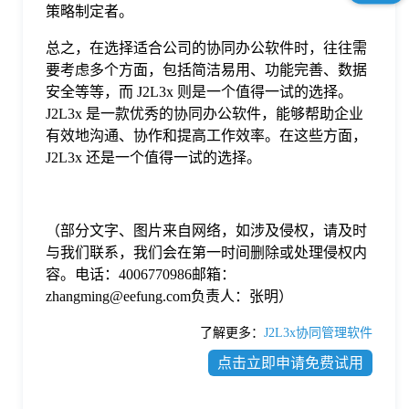
策略制定者。
总之，在选择适合公司的协同办公软件时，往往需
要考虑多个方面，包括简洁易用、功能完善、数据
安全等等，而 J2L3x 则是一个值得一试的选择。
J2L3x 是一款优秀的协同办公软件，能够帮助企业
有效地沟通、协作和提高工作效率。在这些方面，
J2L3x 还是一个值得一试的选择。
（部分文字、图片来自网络，如涉及侵权，请及时
与我们联系，我们会在第一时间删除或处理侵权内
容。电话：4006770986邮箱：
zhangming@eefung.com负责人：张明）
了解更多：
J2L3x协同管理软件
点击立即申请免费试用