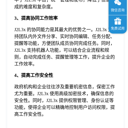
成的难度和复杂度。
3、提高协同工作效率
J2L3x 的协同能力是其最大的优势之一。J2L3x 支
持团队内外文件分享、实时协同编辑、任务分配、
提醒等功能，方便团队成员协同完成任务。同时，
J2L3x 支持机器人功能，可以结合企业流程和规
则，自动完成任务、提醒管理等工作，提升企业的
工作效率。
4、提高工作安全性
政府机构和企业往往涉及重要机密信息，保密工作
尤为重要。J2L3x 使用高级加密技术，确保信息的
安全性。同时，J2L3x 提供权限管理、身份认证等
功能，使得企业可以精确地控制用户访问权限，提
高工作安全性。