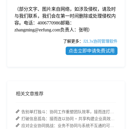
（部分文字、图片来自网络，如涉及侵权，请及时
与我们联系，我们会在第一时间删除或处理侵权内
容。电话：4006770986邮箱：
zhangming@eefung.com负责人：张明）
了解更多：
J2L3x协同管理软件
点击立即申请免费试用
相关文章推荐
告别单打独斗：协同工作重塑团队效率，接而连打造数据合规协作空间
打破信息孤岛：接而连以协同 + 共享构建企业高效办公生态
应对企业协同挑战：业务不协同与系统不互通的可行策略