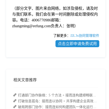
（部分文字、图片来自网络，如涉及侵权，请及时
与我们联系，我们会在第一时间删除或处理侵权内
容。电话：4006770986邮箱：
zhangming@eefung.com负责人：张明）
了解更多：
J2L3x协同管理软件
点击立即申请免费试用
相关文章推荐
打通部门协作脉络：5 个方法 + 接而连构建顺畅联动团队
打破信息孤岛：接而连以协同 + 共享构建企业高效办公生态
破局跨部门协作：接而连如何构建团队一体化运行新格局