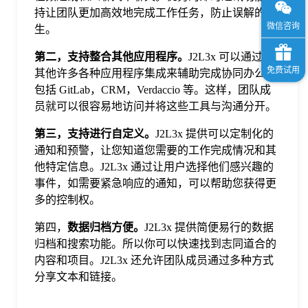
持让团队更加高效地完成工作任务，防止误解的产
生。
第二，支持整合其他应用程序。
J2L3x 可以通过与
其他许多各种应用程序集成来辅助完成协同办公。
包括 GitLab，CRM，Verdaccio 等。这样，团队成
员就可以很容易地访问并将这些工具与沟通分开。
第三，支持进行自定义。
J2L3x 提供可以定制化的
通知和预警，让您知道您需要的工作完成情况和其
他特定信息。J2L3x 通过让用户选择他们感兴趣的
事件，如需要紧急响应的通知，可以帮助您获得更
多的控制权。
第四，
数据归档方便。
J2L3x 提供简便易行的数据
归档和搜索功能。所以你可以快速找到志同道合的
内容和项目。J2L3x 还允许团队成员通过多种方式
分享文本和链接。