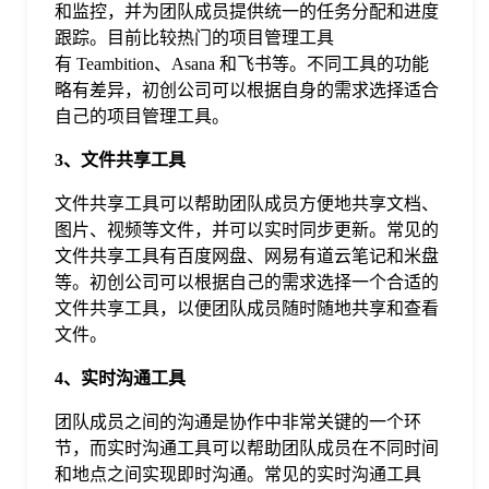
和监控，并为团队成员提供统一的任务分配和进度
于
跟踪。目前比较热门的项目管理工具
有 Teambition、Asana 和飞书等。不同工具的功能
我
略有差异，初创公司可以根据自身的需求选择适合
自己的项目管理工具。
们
3、文件共享工具
文件共享工具可以帮助团队成员方便地共享文档、
下
图片、视频等文件，并可以实时同步更新。常见的
文件共享工具有百度网盘、网易有道云笔记和米盘
载
等。初创公司可以根据自己的需求选择一个合适的
文件共享工具，以便团队成员随时随地共享和查看
文件。
4、实时沟通工具
团队成员之间的沟通是协作中非常关键的一个环
节，而实时沟通工具可以帮助团队成员在不同时间
和地点之间实现即时沟通。常见的实时沟通工具