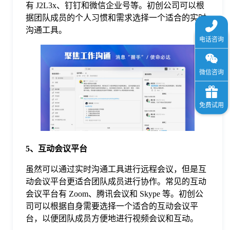
有 J2L3x、钉钉和微信企业号等。初创公司可以根
据团队成员的个人习惯和需求选择一个适合的实时
沟通工具。
5、互动会议平台
虽然可以通过实时沟通工具进行远程会议，但是互
动会议平台更适合团队成员进行协作。常见的互动
会议平台有 Zoom、腾讯会议和 Skype 等。初创公
司可以根据自身需要选择一个适合的互动会议平
台，以便团队成员方便地进行视频会议和互动。