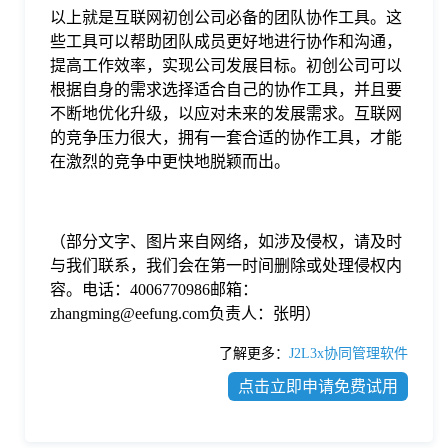
以上就是互联网初创公司必备的团队协作工具。这
些工具可以帮助团队成员更好地进行协作和沟通，
提高工作效率，实现公司发展目标。初创公司可以
根据自身的需求选择适合自己的协作工具，并且要
不断地优化升级，以应对未来的发展需求。互联网
的竞争压力很大，拥有一套合适的协作工具，才能
在激烈的竞争中更快地脱颖而出。
（部分文字、图片来自网络，如涉及侵权，请及时
与我们联系，我们会在第一时间删除或处理侵权内
容。电话：4006770986邮箱：
zhangming@eefung.com负责人：张明）
了解更多：
J2L3x协同管理软件
点击立即申请免费试用