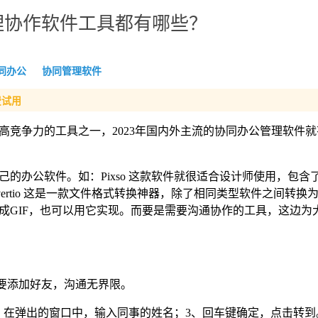
理协作软件工具都有哪些？
同办公
协同管理软件
费试用
高竞争力的工具之一，2023年国内外主流的协同办公管理软件
的办公软件。如：Pixso 这款软件就很适合设计师使用，包含
ertio 这是一款文件格式转换神器，除了相同类型软件之间转换
成GIF，也可以用它实现。而要是需要沟通协作的工具，这边为
需要添加好友，沟通无界限。
2、在弹出的窗口中，输入同事的姓名；3、回车键确定，点击转