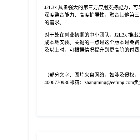
J2L3x 具备强大的第三方应用支持能力，
深度整合能力、高度扩展性，融合其他第三
的需求。
对于处在创业初期的中小团队，J2L3x 
成本地安装。关键的一点是这个版本是免费
及以上时，可根据情况提升到更高阶的付费
（部分文字、图片来自网络，如涉及侵权，
4006770986邮箱：zhangming@eefung.