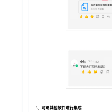
3、
可与其他软件进行集成