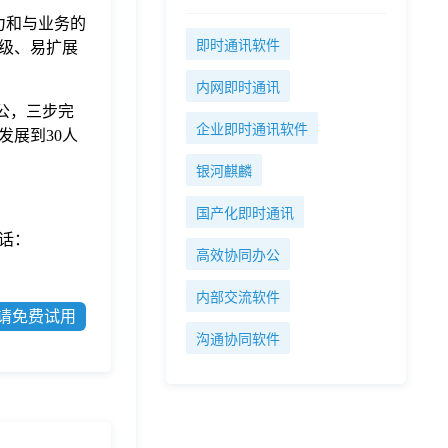
能力和与业务的
即时通讯软件
级、易扩展
内网即时通讯
办公，三步完
企业即时通讯软件
展到30人
银河麒麟
国产化即时通讯
话：
高效协同办公
内部交流软件
请免费试用
沟通协同软件