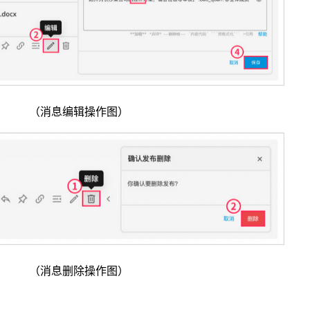
（消息编辑操作图）
（消息删除操作图）