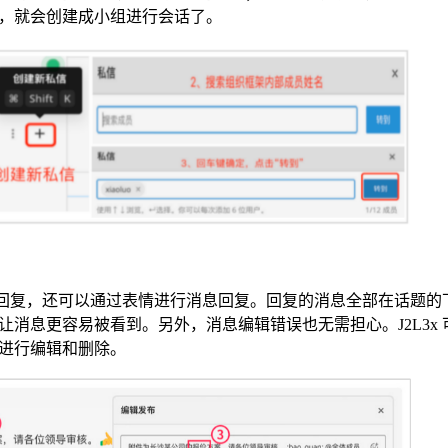
，就会创建成小组进行会话了。
消息回复，还可以通过表情进行消息回复。回复的消息全部在话题的
消息更容易被看到。另外，消息编辑错误也无需担心。J2L3x 
进行编辑和删除。