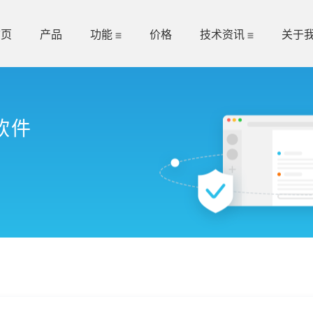
首页
产品
功能
价格
技术资讯
关于
软件