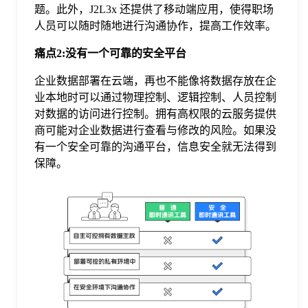
题。此外，J2L3x 还提供了移动端应用，使得职场
于
人员可以随时随地进行沟通协作，提高工作效率。
我
痛点
2
:没有一个可靠的安全平台
企业数据部署在云端，再也不能像将数据存放在企
们
业本地时可以通过物理控制、逻辑控制、人员控制
对数据的访问进行控制。拥有高权限的云服务提供
商可能对企业数据进行查看与修改的风险。如果没
下
有一个安全可靠的沟通平台，信息安全就无法得到
保障。
载