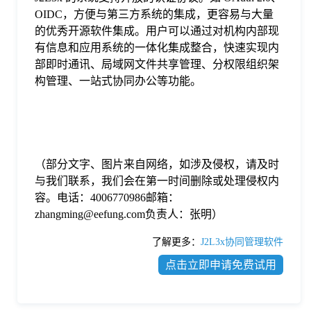
OIDC，方便与第三方系统的集成，更容易与大量
的优秀开源软件集成。用户可以通过对机构内部现
有信息和应用系统的一体化集成整合，快速实现内
部即时通讯、局域网文件共享管理、分权限组织架
构管理、一站式协同办公等功能。
（部分文字、图片来自网络，如涉及侵权，请及时
与我们联系，我们会在第一时间删除或处理侵权内
容。电话：4006770986邮箱：
zhangming@eefung.com负责人：张明）
了解更多：
J2L3x协同管理软件
点击立即申请免费试用