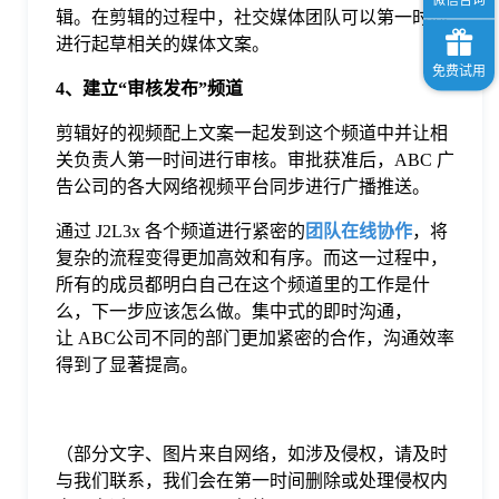
辑。在剪辑的过程中，社交媒体团队可以第一时间
进行起草相关的媒体文案。
4、建立“审核发布”频道
剪辑好的视频配上文案一起发到这个频道中并让相
关负责人第一时间进行审核。审批获准后，ABC 广
告公司的各大网络视频平台同步进行广播推送。
通过 J2L3x 各个频道进行紧密的
团队在线协作
，将
复杂的流程变得更加高效和有序。而这一过程中，
所有的成员都明白自己在这个频道里的工作是什
么，下一步应该怎么做。集中式的即时沟通，
让 ABC公司不同的部门更加紧密的合作，沟通效率
得到了显著提高。
（部分文字、图片来自网络，如涉及侵权，请及时
与我们联系，我们会在第一时间删除或处理侵权内