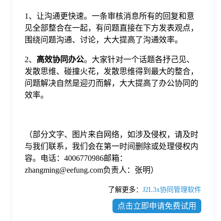
1、让沟通更快速。一条审核消息所有的回复和意
见全部整合在一起，有问题直接在下方发表观点，
围绕问题沟通、讨论，大大提高了沟通效率。
2、
高效协同办公
。大家针对一个话题各抒己见、
发散思维、碰撞火花，发散思维得到最大的整合，
问题解决自然是迎刃而解，大大提高了办公协同的
效率。
（部分文字、图片来自网络，如涉及侵权，请及时
与我们联系，我们会在第一时间删除或处理侵权内
容。电话：4006770986邮箱：
zhangming@eefung.com负责人：张明）
了解更多：
J2L3x协同管理软件
点击立即申请免费试用