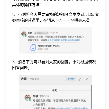
具体的操作方法：
1、小刘将今天需要审核的短视频文案发到J2L3x 文
案审核的频道里，在消息下方一一@相关人员
2、消息下方可以看到大家的回复，小刘根据情况
回答问题。