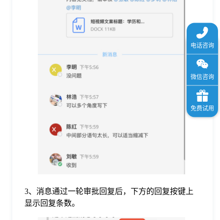
3、消息通过一轮审批回复后，下方的回复按键上
显示回复条数。