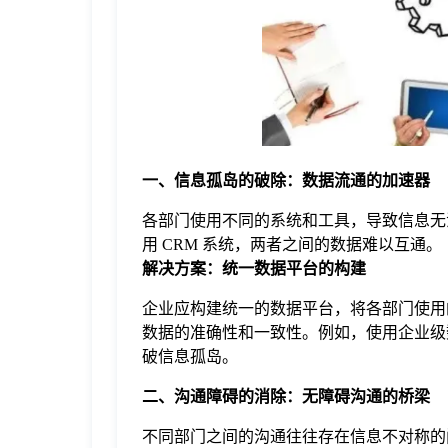
于
我
们
一、信息孤岛的破除：数据流通的加速器
下
各部门使用不同的系统和工具，导致信息无
用 CRM 系统，两者之间的数据难以互通。
载
解决方案：统一数据平台的构建
企业应构建统一的数据平台，将各部门使用
数据的准确性和一致性。例如，使用企业级
破信息孤岛。
二、沟通障碍的消除：无障碍沟通的桥梁
不同部门之间的沟通往往存在信息不对称的