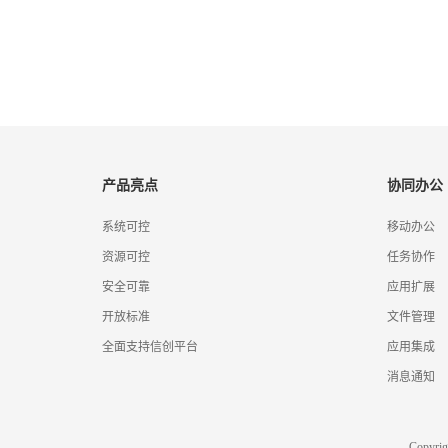
产品亮点
协同办公
系统可控
移动办公
资源可控
任务协作
安全可靠
应用扩展
开放标准
文件管理
全面支持信创平台
应用集成
消息通知
Copyr