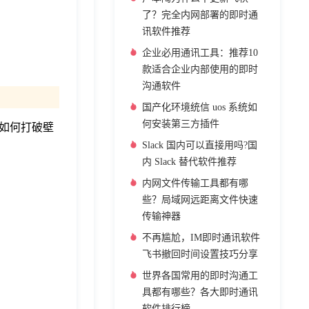
了？完全内网部署的即时通
讯软件推荐
企业必用通讯工具：推荐10
款适合企业内部使用的即时
沟通软件
国产化环境统信 uos 系统如
何安装第三方插件
如何打破壁
Slack 国内可以直接用吗?国
内 Slack 替代软件推荐
内网文件传输工具都有哪
些？局域网远距离文件快速
传输神器
不再尴尬，IM即时通讯软件
飞书撤回时间设置技巧分享
世界各国常用的即时沟通工
具都有哪些？各大即时通讯
软件排行榜