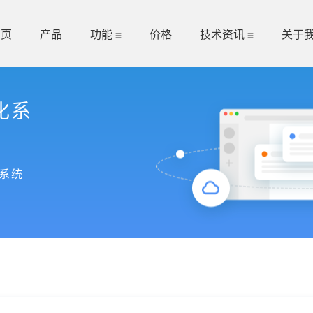
首页
产品
功能
价格
技术资讯
关于
化系
系统