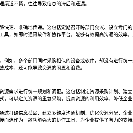
通渠道不畅，往往导致信息的滞后和遗漏。
够快速、准确地传递。这包括定期召开跨部门会议、设立专门的
工具，如即时通讯软件和协作平台，能够有效提高沟通的效率，
。例如，多个部门同时采购相似的设备或软件，却没有进行统一
营成本，还可能导致资源的闲置和浪费。
资源需求进行统一规划和调配。这包括制定资源采购计划、建立
式，可以避免资源的重复采购，提高资源的利用效率，降低企业
通过打破信息孤岛、建立多维度沟通机制、优化资源分配，企业
接而连作为一款功能强大的协作工具，为企业提供了有力的支持