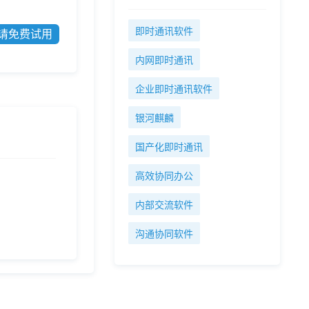
即时通讯软件
请免费试用
内网即时通讯
企业即时通讯软件
银河麒麟
国产化即时通讯
高效协同办公
内部交流软件
沟通协同软件