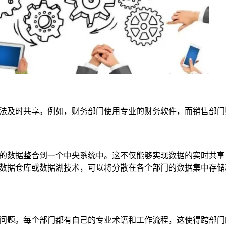
法及时共享。例如，财务部门使用专业的财务软件，而销售部门
的数据整合到一个中央系统中。这不仅能够实现数据的实时共享
数据仓库或数据湖技术，可以将分散在各个部门的数据集中存储
问题。每个部门都有自己的专业术语和工作流程，这使得跨部门