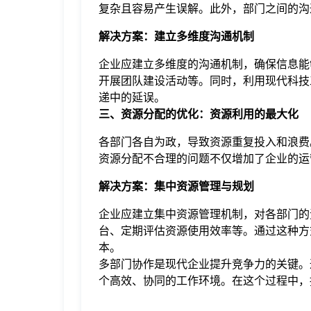
复杂且容易产生误解。此外，部门之间的沟
解决方案：建立多维度沟通机制
企业应建立多维度的沟通机制，确保信息能
开展团队建设活动等。同时，利用现代科技
递中的延误。
三、资源分配的优化：资源利用的最大化
各部门各自为政，导致资源重复投入和浪费
资源分配不合理的问题不仅增加了企业的运
解决方案：集中资源管理与规划
企业应建立集中资源管理机制，对各部门的
台、定期评估资源使用效率等。通过这种方
本。
多部门协作是现代企业提升竞争力的关键。
个高效、协同的工作环境。在这个过程中，