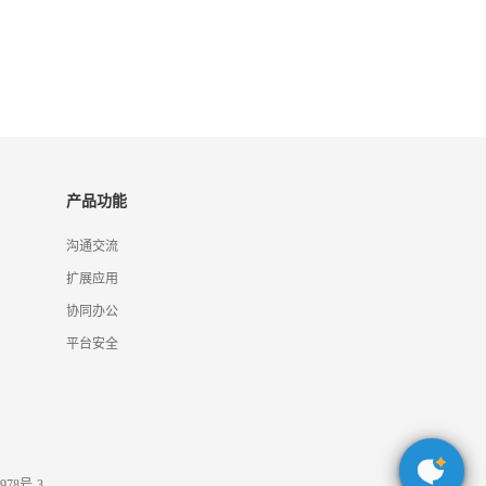
产品功能
沟通交流
扩展应用
协同办公
平台安全
978号-3