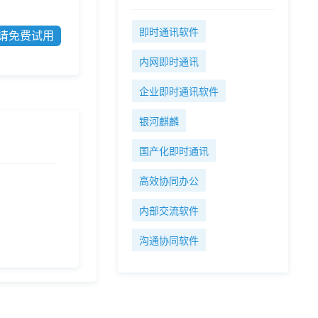
即时通讯软件
请免费试用
内网即时通讯
企业即时通讯软件
银河麒麟
国产化即时通讯
高效协同办公
内部交流软件
沟通协同软件