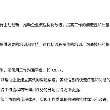
行主动创新，推动企业流程优化改进，提高工作的创造性和质量
提供必要的培训和支持。这包括流程操作的培训、沟通技巧的提
，如使用工作沟通平台，如 J2L3x。
，它可以帮助企业建立高效的沟通渠道，实现信息的快速传递和问题
，这使得工作流程的管理和任务的分配变得更加便捷。
一个跨部门协同的流程体系，实现工作质量和效率的持续优化和改进