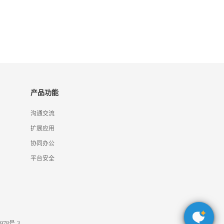
产品功能
沟通交流
扩展应用
协同办公
平台安全
978号-3