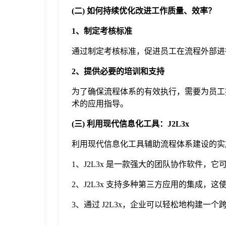
(二) 如何持续优化改进工作质量、效率？
1、制定考核标准
通过制定考核标准，促进员工在流程外部进
2、
提供必要的培训和支持
为了确保流程体系的有效执行，需要为员工
术的应用指导。
(三) 利用现代信息化工具：J2L3x
利用现代信息化工具辅助流程体系建设的实施
1、J2L3x 是一款强大的团队协作软件
2、J2L3x 支持多种第三方应用的集成
3、通过 J2L3x，企业可以轻松地构建