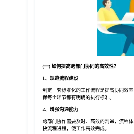
于
我
们
下
(一) 如何提高跨部门协同的高效性？
载
1、规范流程建设
制定一套标准化的工作流程是提高协同效率
保每个环节都有明确的执行标准。
2、增强沟通能力
跨部门协作需要及时、高效的沟通，流程体系
快流程进程，使工作高效完成。