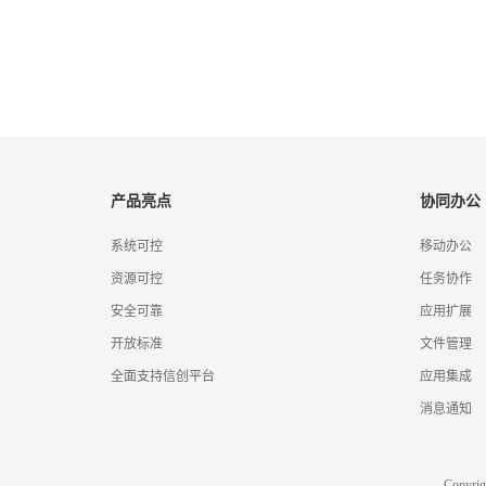
产品亮点
协同办公
系统可控
移动办公
资源可控
任务协作
安全可靠
应用扩展
开放标准
文件管理
全面支持信创平台
应用集成
消息通知
Copyr