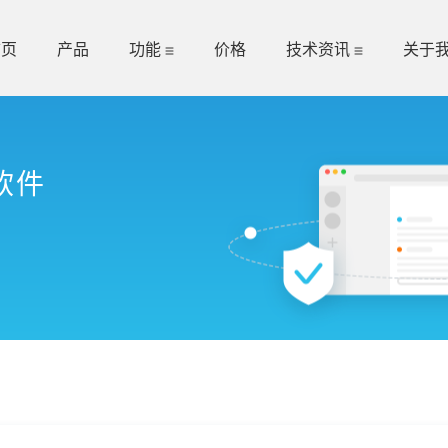
首页
产品
功能
价格
技术资讯
关于
软件