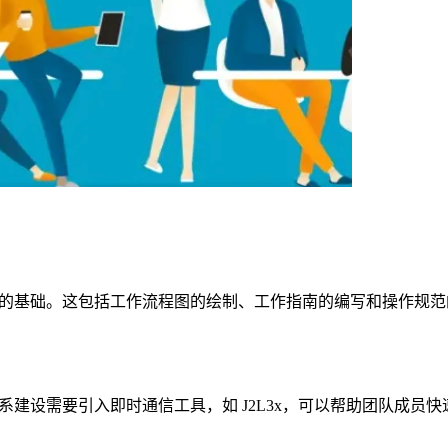
的基础。这包括工作流程图的绘制、工作指南的编写和操作规范
建设需要引入即时通信工具，如 J2L3x，可以帮助团队成员快