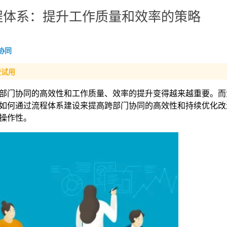
程体系：提升工作质量和效率的策略
协同
费试用
部门协同的高效性和工作质量、效率的提升变得越来越重要。而
如何通过流程体系建设来提高跨部门协同的高效性和持续优化改
操作性。