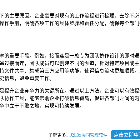
下的主要原因。企业需要对现有的工作流程进行梳理，去除不必
操作手册，明确各项工作的具体步骤和责任分配，确保每个部门
率的重要手段。例如，接而连是一款专为团队协作设计的即时通
通过接而连，团队成员可以创建不同的频道，针对特定项目或主
持文件共享、集成第三方应用等功能，使得信息流动更加顺畅。
史信息，避免重复工作。
是提升企业竞争力的关键所在。通过以上方法，企业可以有效提
队协作工具，能够帮助企业打破信息孤岛，促进各部门之间的沟
争中立于不败之地，实现可持续发展。
点击立即申
了解更多：
J2L3x协同管理软件