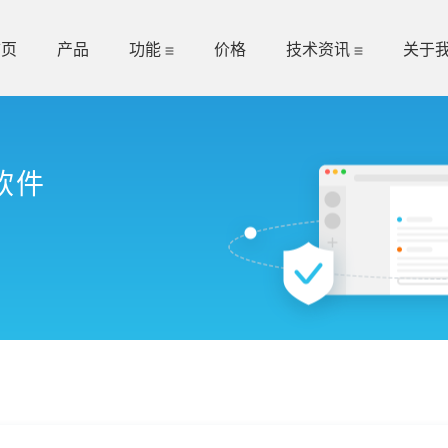
首页
产品
功能
价格
技术资讯
关于
软件