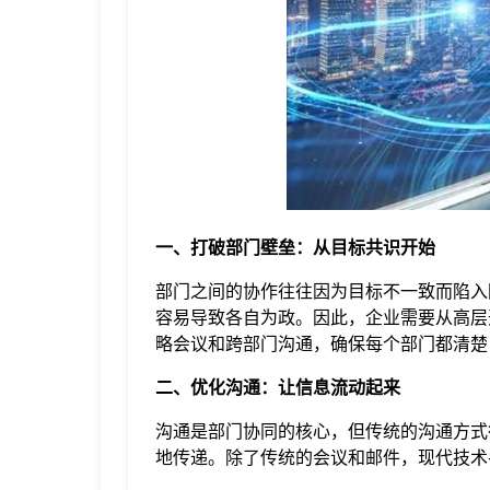
于
我
们
下
一、打破部门壁垒：从目标共识开始
载
部门之间的协作往往因为目标不一致而陷入
容易导致各自为政。因此，企业需要从高层
略会议和跨部门沟通，确保每个部门都清楚
二、优化沟通：让信息流动起来
沟通是部门协同的核心，但传统的沟通方式
地传递。除了传统的会议和邮件，现代技术