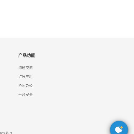
产品功能
沟通交流
扩展应用
协同办公
平台安全
978号-3