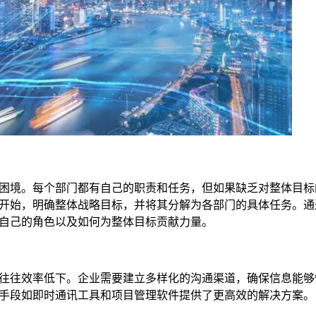
困境。每个部门都有自己的职责和任务，但如果缺乏对整体目标
开始，明确整体战略目标，并将其分解为各部门的具体任务。通
自己的角色以及如何为整体目标贡献力量。
往往效率低下。企业需要建立多样化的沟通渠道，确保信息能够
手段如即时通讯工具和项目管理软件提供了更高效的解决方案。