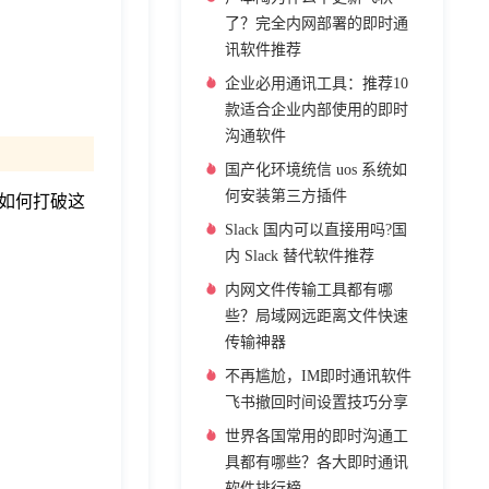
了？完全内网部署的即时通
讯软件推荐
企业必用通讯工具：推荐10
款适合企业内部使用的即时
沟通软件
国产化环境统信 uos 系统如
何安装第三方插件
如何打破这
Slack 国内可以直接用吗?国
内 Slack 替代软件推荐
内网文件传输工具都有哪
些？局域网远距离文件快速
传输神器
不再尴尬，IM即时通讯软件
飞书撤回时间设置技巧分享
世界各国常用的即时沟通工
具都有哪些？各大即时通讯
软件排行榜