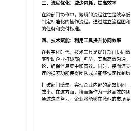
三、流程优化：减少内耗，提高效率
在跨部门协作中，繁琐的流程往往是效率低
制定标准化的操作流程。通过建立流程图和
的任务和交付标准。
四、技术赋能：利用工具提升协同效率
在数字化时代，技术工具是提升部门协同效
够帮助企业打破部门壁垒，实现高效沟通。
论，确保信息集中和高效。同时，接而连支
连的搜索功能使得团队成员能够快速找到历
打破部门壁垒，实现企业内部的高效协同，
效率。在这方面，接而连作为一款高效的团
通过这些努力，企业将能够在激烈的市场竞