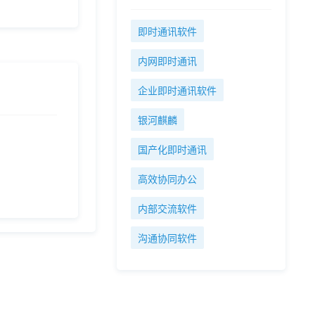
即时通讯软件
内网即时通讯
企业即时通讯软件
银河麒麟
国产化即时通讯
高效协同办公
内部交流软件
沟通协同软件