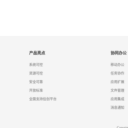
产品亮点
协同办公
系统可控
移动办公
资源可控
任务协作
安全可靠
应用扩展
开放标准
文件管理
全面支持信创平台
应用集成
消息通知
Copyr