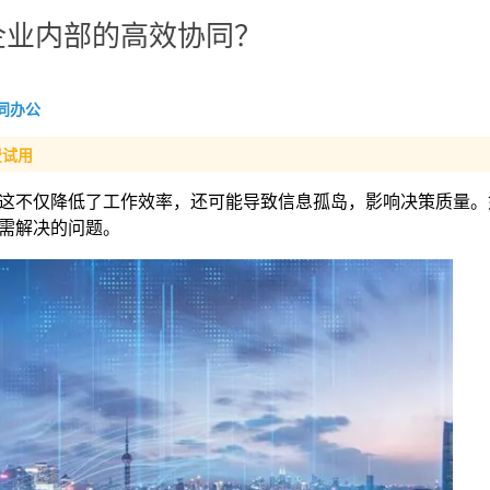
企业内部的高效协同？
同办公
费试用
这不仅降低了工作效率，还可能导致信息孤岛，影响决策质量。
需解决的问题。