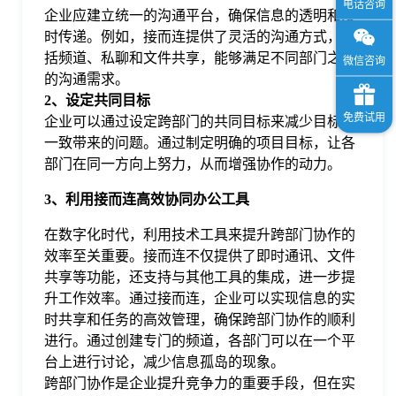
企业应建立统一的沟通平台，确保信息的透明和及
时传递。例如，接而连提供了灵活的沟通方式，包
括频道、私聊和文件共享，能够满足不同部门之间
的沟通需求。
2、设定共同目标
企业可以通过设定跨部门的共同目标来减少目标不
一致带来的问题。通过制定明确的项目目标，让各
部门在同一方向上努力，从而增强协作的动力。
3、利用接而连高效协同办公工具
在数字化时代，利用技术工具来提升跨部门协作的
效率至关重要。接而连不仅提供了即时通讯、文件
共享等功能，还支持与其他工具的集成，进一步提
升工作效率。通过接而连，企业可以实现信息的实
时共享和任务的高效管理，确保跨部门协作的顺利
进行。通过创建专门的频道，各部门可以在一个平
台上进行讨论，减少信息孤岛的现象。
跨部门协作是企业提升竞争力的重要手段，但在实