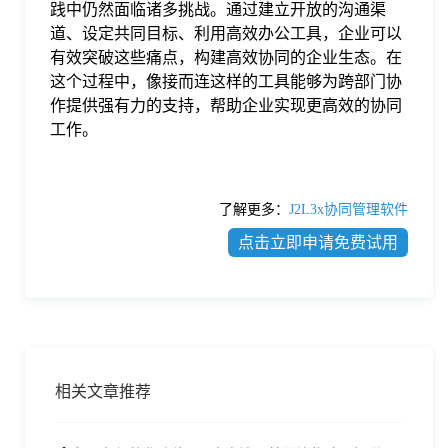
践中仍然面临诸多挑战。通过建立开放的沟通渠
道、设定共同目标、利用高效办公工具，企业可以
有效突破这些痛点，构建高效协同的企业生态。在
这个过程中，像接而连这样的工具能够为跨部门协
作提供强有力的支持，帮助企业实现更高效的协同
工作。
了解更多：
J2L3x协同管理软件
点击立即申请免费试用
相关文章推荐