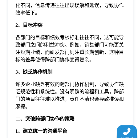
于
化不同，信息传递往往出现误解和延误，导致协作
效率低下。
我
2、目标冲突
各部门的目标和绩效考核标准往往不同，这可能导
们
致部门之间的利益冲突。例如，销售部门可能更关
注短期业绩，而研发部门则注重长期创新，这种目
标的差异使得跨部门协作变得复杂。
下
3、缺乏协作机制
载
许多企业缺乏有效的跨部门协作机制，导致协作缺
乏规范性和系统性。没有明确的流程和工具，跨部
门的项目往往难以推进，责任不清也会导致推诿和
摩擦。
二、突破跨部门协作的策略
1、建立统一的沟通平台